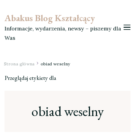
Abakus Blog Kształcący
Informacje, wydarzenia, newsy – piszemy dla
Was
Strona główna
obiad weselny
Przeglądaj etykiety dla
obiad weselny