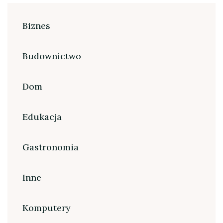
Biznes
Budownictwo
Dom
Edukacja
Gastronomia
Inne
Komputery