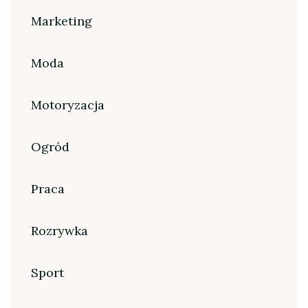
Marketing
Moda
Motoryzacja
Ogród
Praca
Rozrywka
Sport