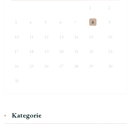
1
2
3
4
5
6
7
8
9
10
11
12
13
14
15
16
17
18
19
20
21
22
23
24
25
26
27
28
29
30
31
Kategorie