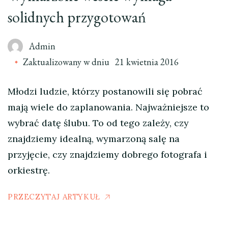
solidnych przygotowań
Admin
Zaktualizowany w dniu
21 kwietnia 2016
Młodzi ludzie, którzy postanowili się pobrać
mają wiele do zaplanowania. Najważniejsze to
wybrać datę ślubu. To od tego zależy, czy
znajdziemy idealną, wymarzoną salę na
przyjęcie, czy znajdziemy dobrego fotografa i
orkiestrę.
PRZECZYTAJ ARTYKUŁ