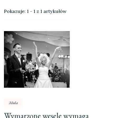
Pokazuje: 1 - 1 z 1 artykułów
Moda
Wymarzone wesele wymaga