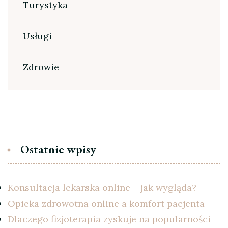
Turystyka
Usługi
Zdrowie
Ostatnie wpisy
Konsultacja lekarska online – jak wygląda?
Opieka zdrowotna online a komfort pacjenta
Dlaczego fizjoterapia zyskuje na popularności