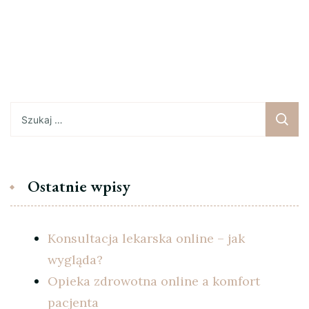
Szukaj:
Ostatnie wpisy
Konsultacja lekarska online – jak
wygląda?
Opieka zdrowotna online a komfort
pacjenta