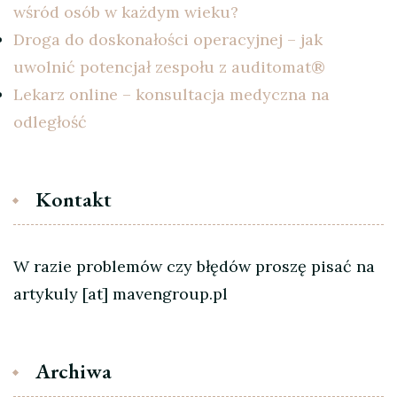
wśród osób w każdym wieku?
Droga do doskonałości operacyjnej – jak
uwolnić potencjał zespołu z auditomat®
Lekarz online – konsultacja medyczna na
odległość
Kontakt
W razie problemów czy błędów proszę pisać na
artykuly [at] mavengroup.pl
Archiwa