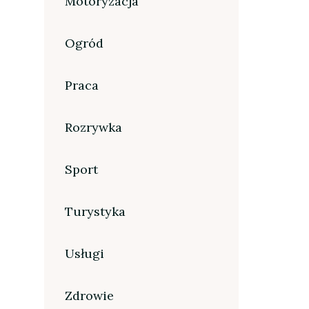
Motoryzacja
Ogród
Praca
Rozrywka
Sport
Turystyka
Usługi
Zdrowie