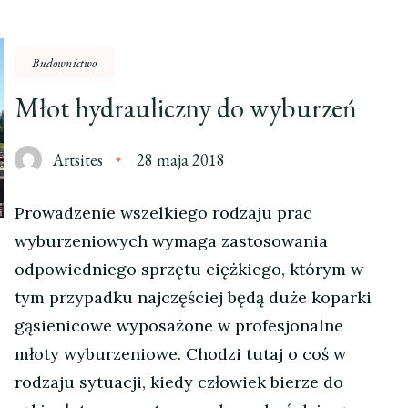
Budownictwo
Młot hydrauliczny do wyburzeń
Artsites
28 maja 2018
Prowadzenie wszelkiego rodzaju prac
wyburzeniowych wymaga zastosowania
odpowiedniego sprzętu ciężkiego, którym w
tym przypadku najczęściej będą duże koparki
gąsienicowe wyposażone w profesjonalne
młoty wyburzeniowe. Chodzi tutaj o coś w
rodzaju sytuacji, kiedy człowiek bierze do