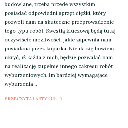
budowlane, trzeba przede wszystkim
posiadać odpowiedni sprzęt ciężki, który
pozwoli nam na skuteczne przeprowadzenie
tego typu robót. Kwestią kluczową będą tutaj
oczywiście możliwości, jakie zapewnia nam
posiadana przez koparka. Nie da się bowiem
ukryć, iż każda z nich, będzie pozwalać nam
na realizację zupełnie innego zakresu robót
wyburzeniowych. Im bardziej wymagające
wyburzenia …
PRZECZYTAJ ARTYKUŁ