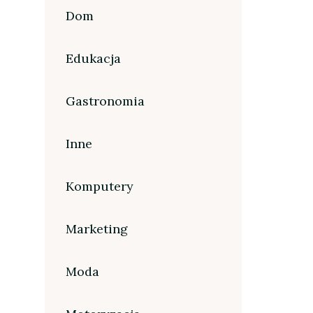
Dom
Edukacja
Gastronomia
Inne
Komputery
Marketing
Moda