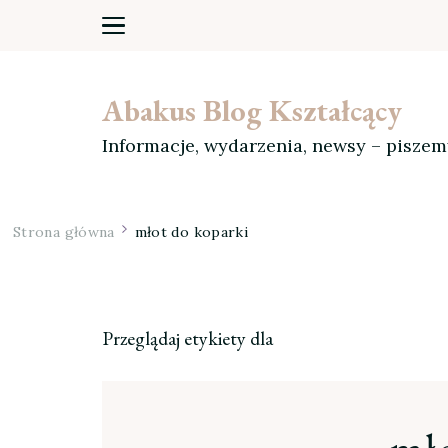
Abakus Blog Kształcący
Informacje, wydarzenia, newsy – pisze
Strona główna
młot do koparki
Przeglądaj etykiety dla