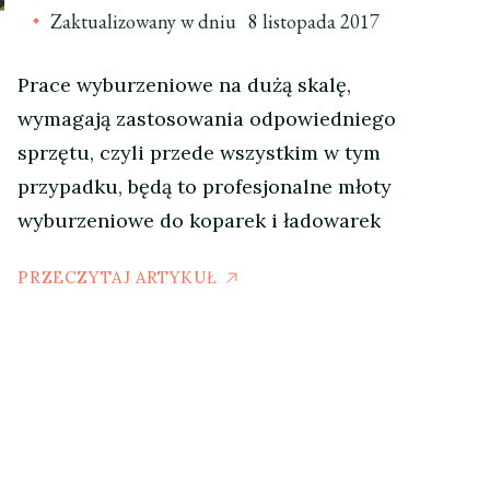
Zaktualizowany w dniu
8 listopada 2017
Prace wyburzeniowe na dużą skalę,
wymagają zastosowania odpowiedniego
sprzętu, czyli przede wszystkim w tym
przypadku, będą to profesjonalne młoty
wyburzeniowe do koparek i ładowarek
PRZECZYTAJ ARTYKUŁ