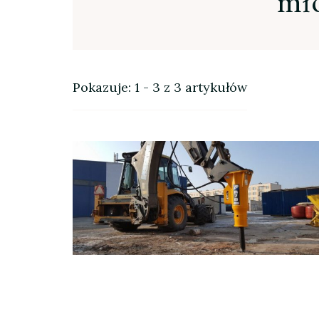
mło
Pokazuje: 1 - 3 z 3 artykułów