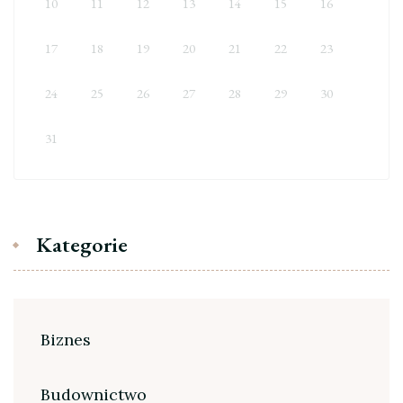
10
11
12
13
14
15
16
17
18
19
20
21
22
23
24
25
26
27
28
29
30
31
Kategorie
Biznes
Budownictwo