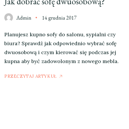
Jak dobrać sofę dwuosobową?
Admin
14 grudnia 2017
Planujesz kupno sofy do salonu, sypialni czy
biura? Sprawdź jak odpowiednio wybrać sofę
dwuosobową i czym kierować się podczas jej
kupna aby być zadowolonym z nowego mebla.
PRZECZYTAJ ARTYKUŁ