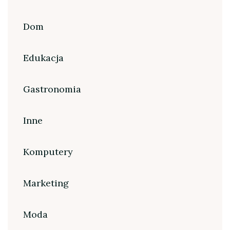
Dom
Edukacja
Gastronomia
Inne
Komputery
Marketing
Moda