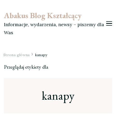
Abakus Blog Kształcący
Informacje, wydarzenia, newsy – piszemy dla
Was
Strona główna
kanapy
Przeglądaj etykiety dla
kanapy