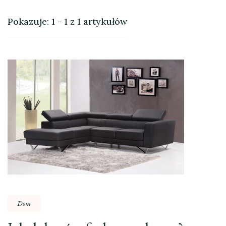
Pokazuje: 1 - 1 z 1 artykułów
Dom