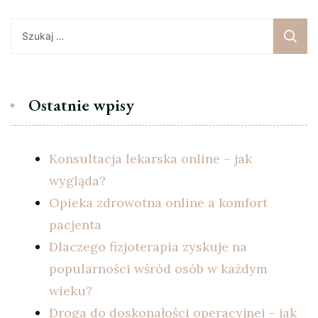
Szukaj:
Ostatnie wpisy
Konsultacja lekarska online – jak
wygląda?
Opieka zdrowotna online a komfort
pacjenta
Dlaczego fizjoterapia zyskuje na
popularności wśród osób w każdym
wieku?
Droga do doskonałości operacyjnej – jak