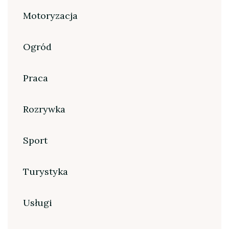
Motoryzacja
Ogród
Praca
Rozrywka
Sport
Turystyka
Usługi