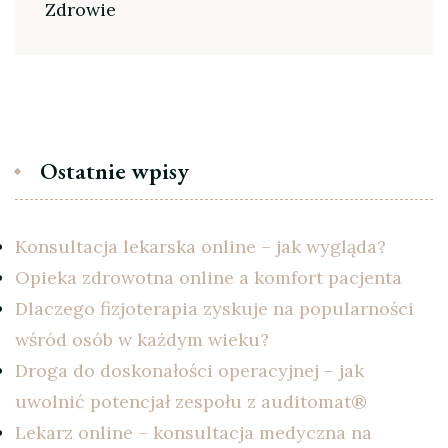
Zdrowie
Ostatnie wpisy
Konsultacja lekarska online – jak wygląda?
Opieka zdrowotna online a komfort pacjenta
Dlaczego fizjoterapia zyskuje na popularności
wśród osób w każdym wieku?
Droga do doskonałości operacyjnej – jak
uwolnić potencjał zespołu z auditomat®
Lekarz online – konsultacja medyczna na