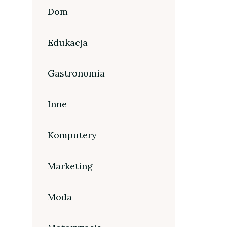
Dom
Edukacja
Gastronomia
Inne
Komputery
Marketing
Moda