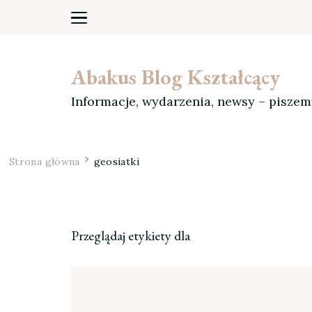
Abakus Blog Kształcący
Informacje, wydarzenia, newsy – pisze
Strona główna
geosiatki
Przeglądaj etykiety dla