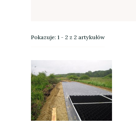
Pokazuje: 1 - 2 z 2 artykułów