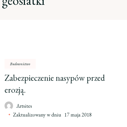
geosiatki
Budownictwo
Zabezpieczenie nasypów przed
erozją.
Artsites
Zaktualizowany w dniu
17 maja 2018