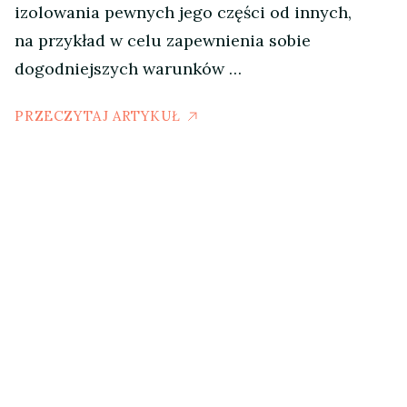
izolowania pewnych jego części od innych,
na przykład w celu zapewnienia sobie
dogodniejszych warunków …
PRZECZYTAJ ARTYKUŁ