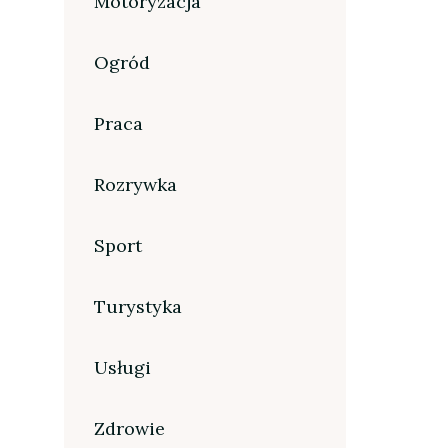
Motoryzacja
Ogród
Praca
Rozrywka
Sport
Turystyka
Usługi
Zdrowie