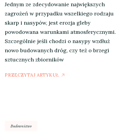
Jednym ze zdecydowanie największych
zagrożeń w przypadku wszelkiego rodzaju
skarp i nasypów, jest erozja gleby
powodowana warunkami atmosferycznymi.
Szczególnie jeśli chodzi o nasypy wzdłuż
nowo budowanych dróg, czy też o brzegi
sztucznych zbiorników
PRZECZYTAJ ARTYKUŁ
Budownictwo