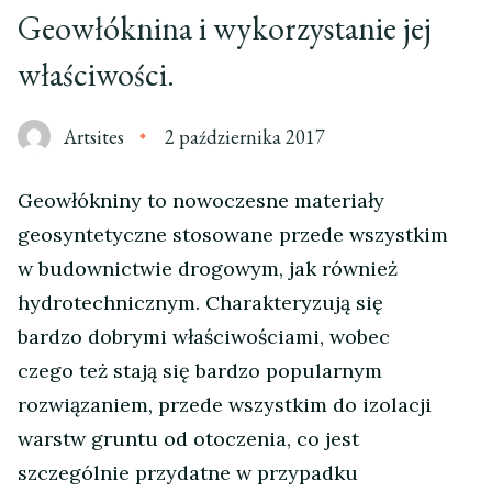
Geowłóknina i wykorzystanie jej
właściwości.
Artsites
2 października 2017
Geowłókniny to nowoczesne materiały
geosyntetyczne stosowane przede wszystkim
w budownictwie drogowym, jak również
hydrotechnicznym. Charakteryzują się
bardzo dobrymi właściwościami, wobec
czego też stają się bardzo popularnym
rozwiązaniem, przede wszystkim do izolacji
warstw gruntu od otoczenia, co jest
szczególnie przydatne w przypadku