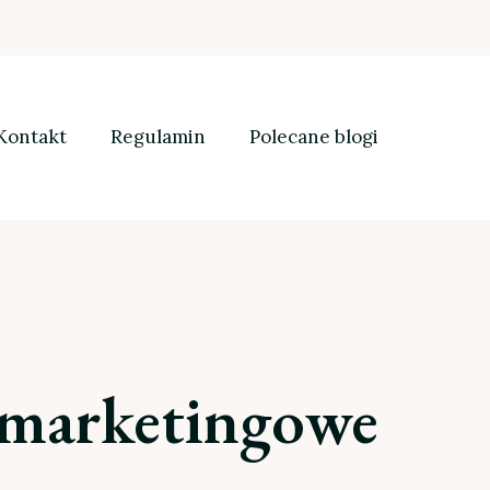
Kontakt
Regulamin
Polecane blogi
a marketingowe