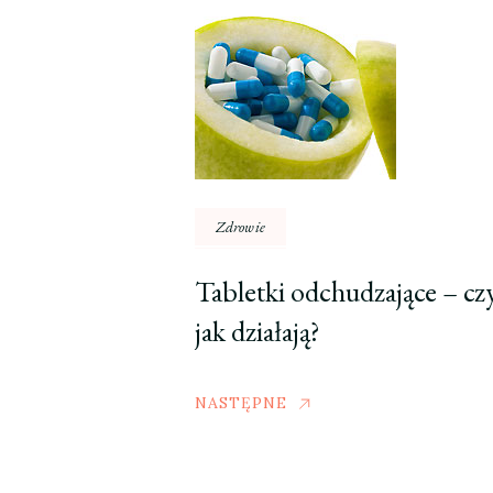
Zdrowie
Tabletki odchudzające – czy
jak działają?
NASTĘPNE