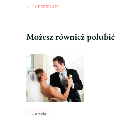
POPRZEDNIE
Możesz również polubi
Rozrywka