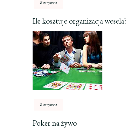
Rozrywka
Ile kosztuje organizacja wesela?
Rozrywka
Poker na żywo