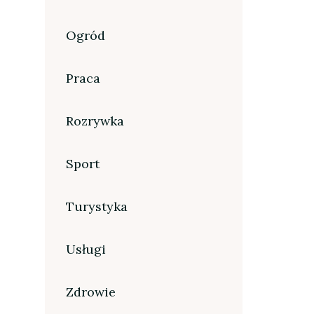
Ogród
Praca
Rozrywka
Sport
Turystyka
Usługi
Zdrowie