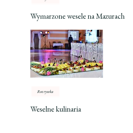
Wymarzone wesele na Mazurach
Rozrywka
Weselne kulinaria