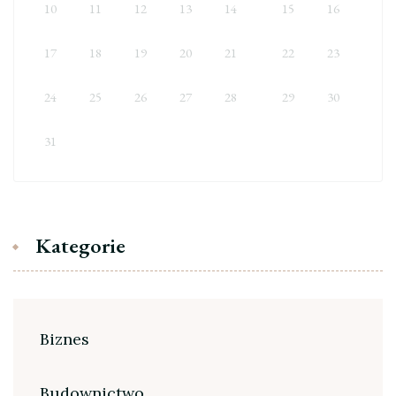
10
11
12
13
14
15
16
17
18
19
20
21
22
23
24
25
26
27
28
29
30
31
Kategorie
Biznes
Budownictwo