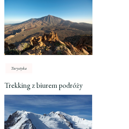
Turystyka
Trekking z biurem podróży