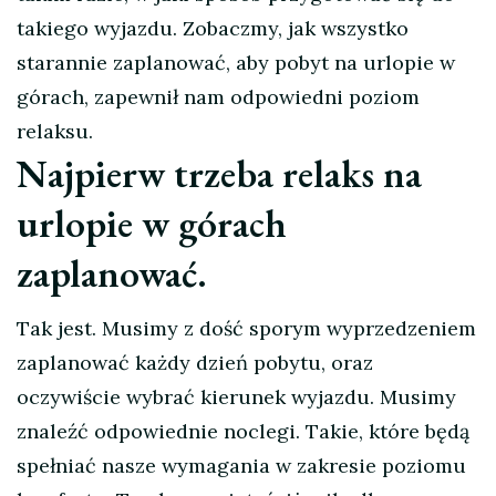
takiego wyjazdu. Zobaczmy, jak wszystko
starannie zaplanować, aby pobyt na urlopie w
górach, zapewnił nam odpowiedni poziom
relaksu.
Najpierw trzeba relaks na
urlopie w górach
zaplanować.
Tak jest. Musimy z dość sporym wyprzedzeniem
zaplanować każdy dzień pobytu, oraz
oczywiście wybrać kierunek wyjazdu. Musimy
znaleźć odpowiednie noclegi. Takie, które będą
spełniać nasze wymagania w zakresie poziomu