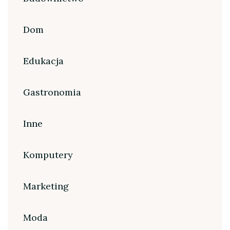
Dom
Edukacja
Gastronomia
Inne
Komputery
Marketing
Moda