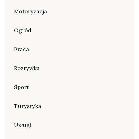
Motoryzacja
Ogród
Praca
Rozrywka
Sport
Turystyka
Usługi