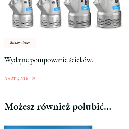
Budownictwo
Wydajne pompowanie ścieków.
NASTĘPNE
Możesz również polubić…