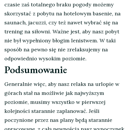
czasie zaś totalnego braku pogody możemy
skorzystać z pobytu na hotelowym basenie, na
saunach, jacuzzi, czy też nawet wybrać się na
trening na siłowni. Ważne jest, aby nasz pobyt
nie był wypełniony błogim lenistwem. W taki
sposób na pewno się nie zrelaksujemy na
odpowiednio wysokim poziomie.
Podsumowanie
Generalnie więc, aby nasz relaks na urlopie w
górach stał na możliwie jak najwyższym
poziomie, musimy wszystko w pierwszej
kolejności starannie zaplanować. Jeśli
poczynione przez nas plany będą starannie
opracowane, z całą pewnością nasz wypoczynek