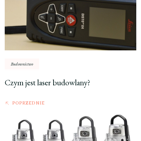
Budownictwo
Czym jest laser budowlany?
POPRZEDNIE