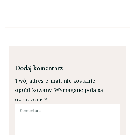
Dodaj komentarz
Twój adres e-mail nie zostanie
opublikowany.
Wymagane pola są
oznaczone
*