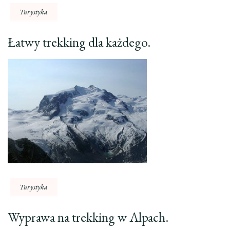
Turystyka
Łatwy trekking dla każdego.
Turystyka
Wyprawa na trekking w Alpach.