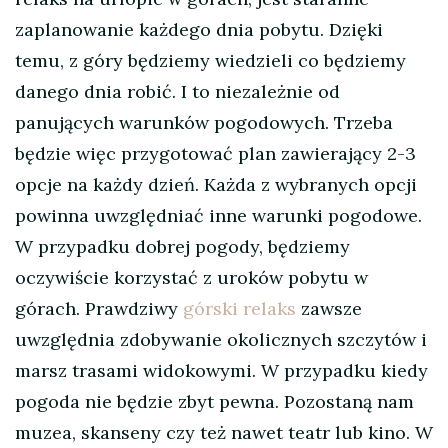
zaplanowanie każdego dnia pobytu. Dzięki
temu, z góry będziemy wiedzieli co będziemy
danego dnia robić. I to niezależnie od
panujących warunków pogodowych. Trzeba
będzie więc przygotować plan zawierający 2-3
opcje na każdy dzień. Każda z wybranych opcji
powinna uwzględniać inne warunki pogodowe.
W przypadku dobrej pogody, będziemy
oczywiście korzystać z uroków pobytu w
górach. Prawdziwy
górski relaks
zawsze
uwzględnia zdobywanie okolicznych szczytów i
marsz trasami widokowymi. W przypadku kiedy
pogoda nie będzie zbyt pewna. Pozostaną nam
muzea, skanseny czy też nawet teatr lub kino. W