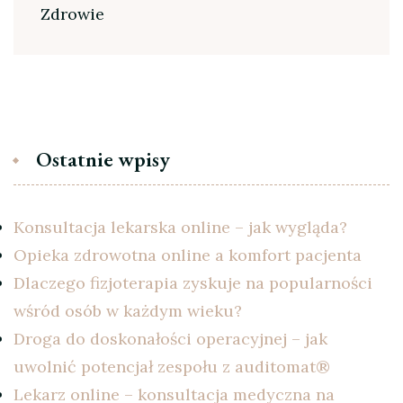
Zdrowie
Ostatnie wpisy
Konsultacja lekarska online – jak wygląda?
Opieka zdrowotna online a komfort pacjenta
Dlaczego fizjoterapia zyskuje na popularności
wśród osób w każdym wieku?
Droga do doskonałości operacyjnej – jak
uwolnić potencjał zespołu z auditomat®
Lekarz online – konsultacja medyczna na