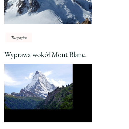
Turystyka
Wyprawa wokół Mont Blanc.