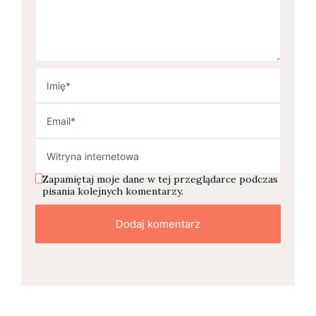
Zapamiętaj moje dane w tej przeglądarce podczas
pisania kolejnych komentarzy.