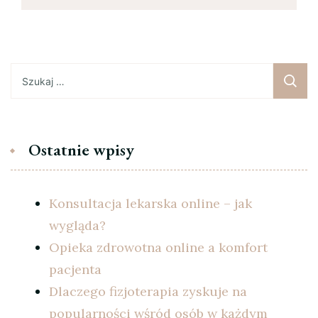
Szukaj:
Ostatnie wpisy
Konsultacja lekarska online – jak
wygląda?
Opieka zdrowotna online a komfort
pacjenta
Dlaczego fizjoterapia zyskuje na
popularności wśród osób w każdym