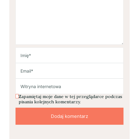
Zapamiętaj moje dane w tej przeglądarce podczas
pisania kolejnych komentarzy.