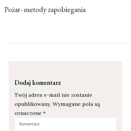
Pożar- metody zapobiegania
Dodaj komentarz
Twój adres e-mail nie zostanie
opublikowany.
Wymagane pola są
oznaczone
*