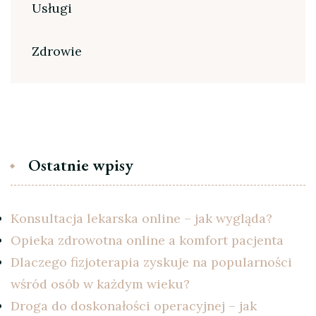
Usługi
Zdrowie
Ostatnie wpisy
Konsultacja lekarska online – jak wygląda?
Opieka zdrowotna online a komfort pacjenta
Dlaczego fizjoterapia zyskuje na popularności
wśród osób w każdym wieku?
Droga do doskonałości operacyjnej – jak