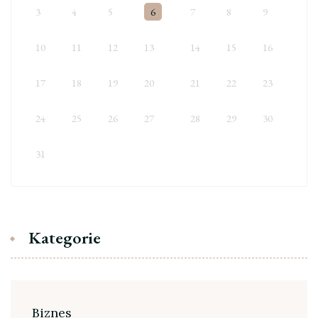
3
4
5
6
7
8
9
10
11
12
13
14
15
16
17
18
19
20
21
22
23
24
25
26
27
28
29
30
31
Kategorie
Biznes