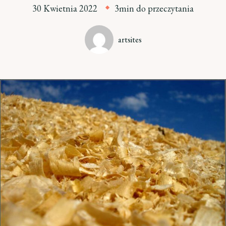
30 Kwietnia 2022
3min do przeczytania
artsites