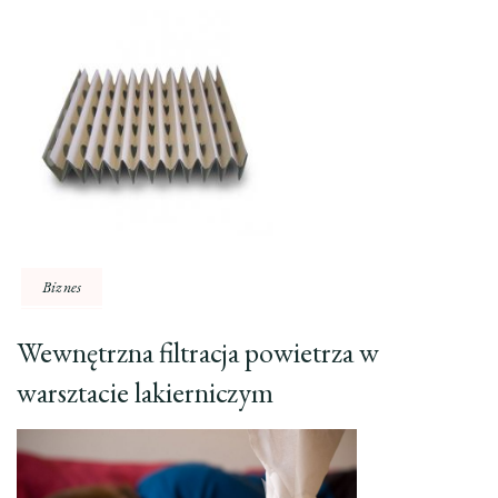
Biznes
Wewnętrzna filtracja powietrza w
warsztacie lakierniczym