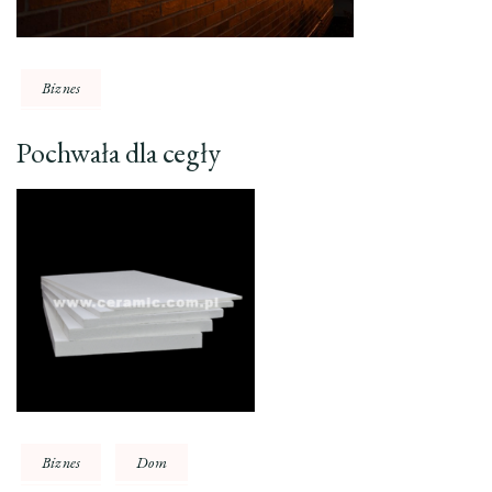
Biznes
Pochwała dla cegły
Biznes
Dom