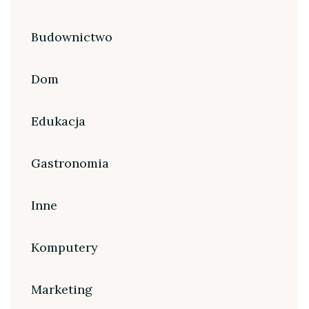
Budownictwo
Dom
Edukacja
Gastronomia
Inne
Komputery
Marketing