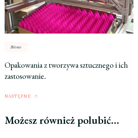
Biznes
Opakowania z tworzywa sztucznego i ich
zastosowanie.
NASTĘPNE
Możesz również polubić…