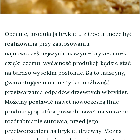
Obecnie, produkcja brykietu z trocin, może być
realizowana przy zastosowaniu
najnowocześniejszych maszyn – brykieciarek,
dzięki czemu, wydajność produkcji będzie stać
na bardzo wysokim poziomie. Są to maszyny,
gwarantujące nam nie tylko możliwość
przetwarzania odpadów drzewnych w brykiet.
Możemy postawić nawet nowoczesną linię
produkcyjną, która pozwoli nawet na suszenie i
rozdrabnianie surowca, przed jego
przetworzeniem na brykiet drzewny. Można