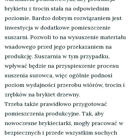
brykietu z trocin stała na odpowiednim
poziomie. Bardzo dobrym rozwiązaniem jest
inwestycja w dodatkowe pomieszczenie
suszarni. Pozwoli to na wysuszenie materiału
wsadowego przed jego przekazaniem na
produkcję. Suszarnia w tym przypadku,
wpływać będzie na przyspieszenie procesu
suszenia surowca, więc ogólnie podnosi
poziom wydajności przerobu wiórów, trocin i
zrębków na brykiet drzewny.
Trzeba także prawidłowo przygotować
pomieszczenia produkcyjne. Tak, aby
nowoczesne brykieciarki, mogły pracować w
bezpiecznych i przede wszystkim suchych