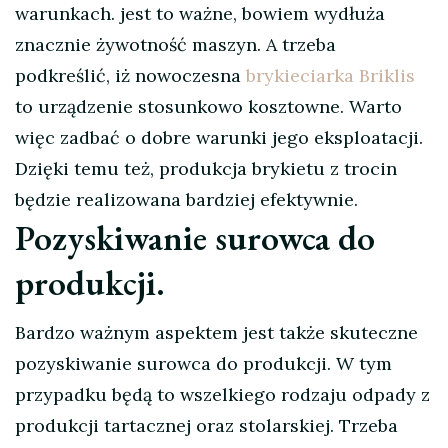
warunkach. jest to ważne, bowiem wydłuża
znacznie żywotność maszyn. A trzeba
podkreślić, iż nowoczesna
brykieciarka Briklis
to urządzenie stosunkowo kosztowne. Warto
więc zadbać o dobre warunki jego eksploatacji.
Dzięki temu też, produkcja brykietu z trocin
będzie realizowana bardziej efektywnie.
Pozyskiwanie surowca do
produkcji.
Bardzo ważnym aspektem jest także skuteczne
pozyskiwanie surowca do produkcji. W tym
przypadku będą to wszelkiego rodzaju odpady z
produkcji tartacznej oraz stolarskiej. Trzeba