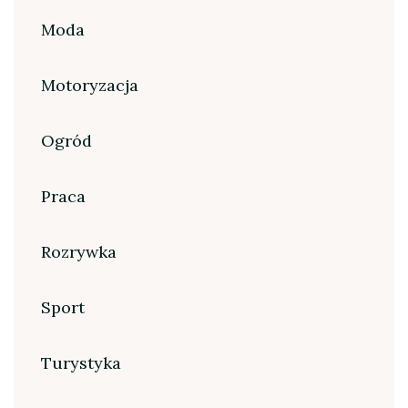
Moda
Motoryzacja
Ogród
Praca
Rozrywka
Sport
Turystyka