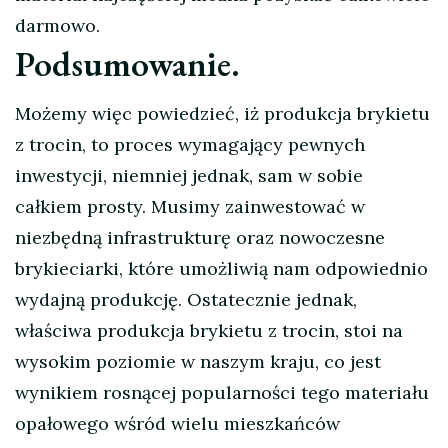
darmowo.
Podsumowanie.
Możemy więc powiedzieć, iż produkcja brykietu
z trocin, to proces wymagający pewnych
inwestycji, niemniej jednak, sam w sobie
całkiem prosty. Musimy zainwestować w
niezbędną infrastrukturę oraz nowoczesne
brykieciarki, które umożliwią nam odpowiednio
wydajną produkcję. Ostatecznie jednak,
właściwa produkcja brykietu z trocin, stoi na
wysokim poziomie w naszym kraju, co jest
wynikiem rosnącej popularności tego materiału
opałowego wśród wielu mieszkańców