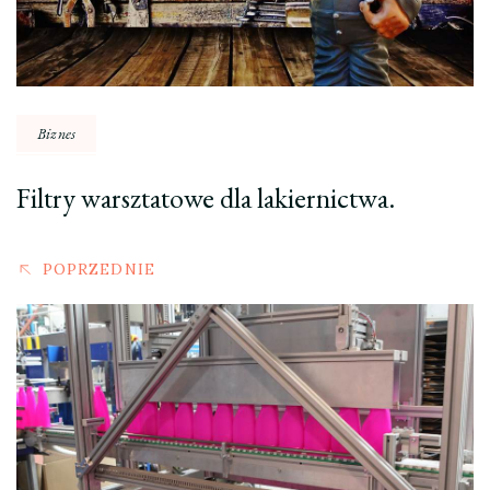
Biznes
Filtry warsztatowe dla lakiernictwa.
POPRZEDNIE