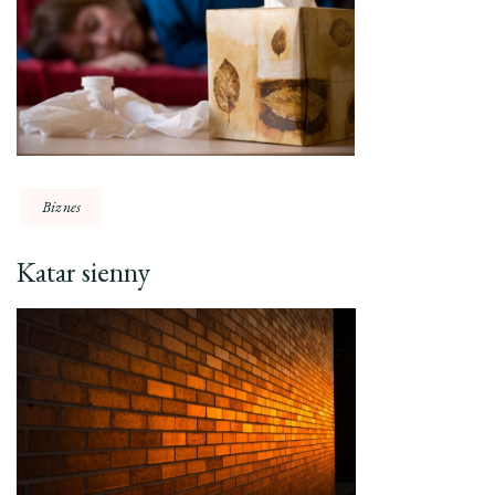
Biznes
Katar sienny