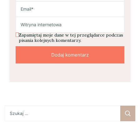
Zapamiętaj moje dane w tej przeglądarce podczas
pisania kolejnych komentarzy.
Szukaj: