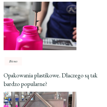
Biznes
Opakowania plastikowe. Dlaczego są tak
bardzo popularne?