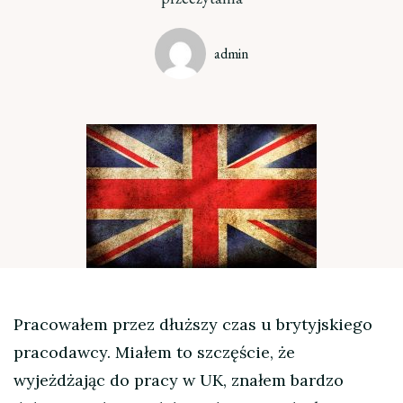
admin
Pracowałem przez dłuższy czas u brytyjskiego
pracodawcy. Miałem to szczęście, że
wyjeżdżając do pracy w UK, znałem bardzo