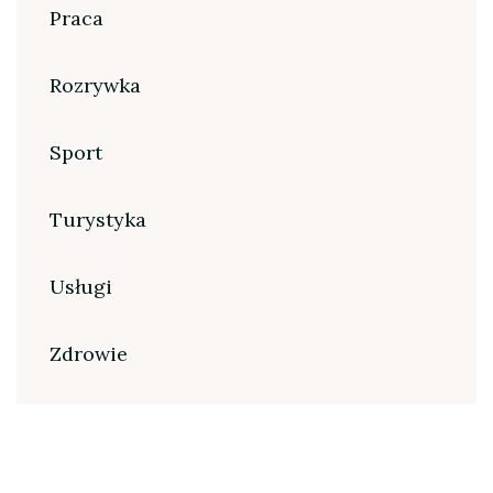
Praca
Rozrywka
Sport
Turystyka
Usługi
Zdrowie