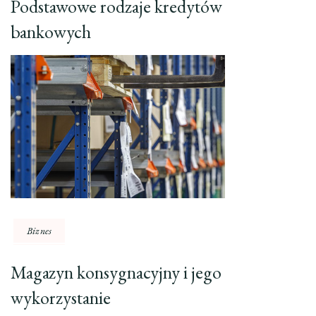
Podstawowe rodzaje kredytów
bankowych
Biznes
Magazyn konsygnacyjny i jego
wykorzystanie