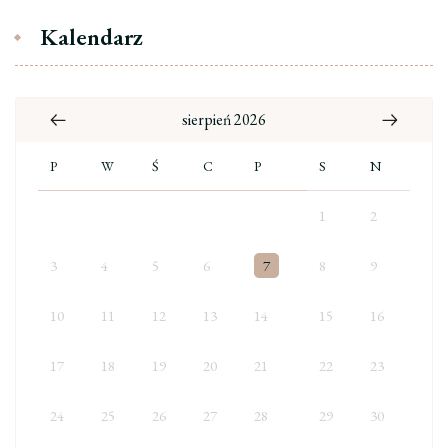
Kalendarz
sierpień 2026
P
W
Ś
C
P
S
N
1
2
3
4
5
6
7
8
9
10
11
12
13
14
15
16
17
18
19
20
21
22
23
24
25
26
27
28
29
30