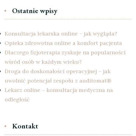
Ostatnie wpisy
Konsultacja lekarska online – jak wygląda?
Opieka zdrowotna online a komfort pacjenta
Dlaczego fizjoterapia zyskuje na popularności
wśród osób w każdym wieku?
Droga do doskonałości operacyjnej – jak
uwolnić potencjał zespołu z auditomat®
Lekarz online – konsultacja medyczna na
odległość
Kontakt