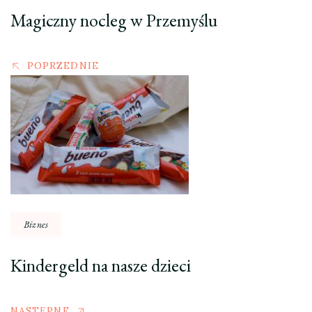
Magiczny nocleg w Przemyślu
POPRZEDNIE
Biznes
Kindergeld na nasze dzieci
NASTĘPNE