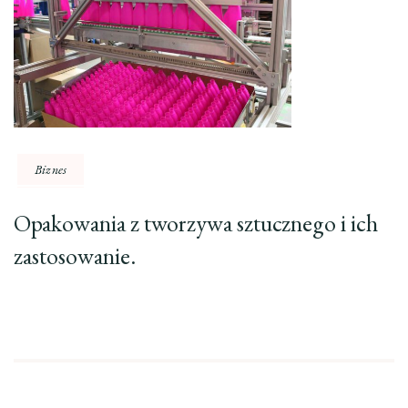
Biznes
Opakowania z tworzywa sztucznego i ich
zastosowanie.