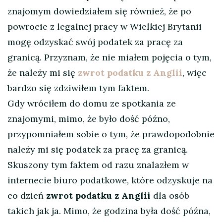
znajomym dowiedziałem się również, że po
powrocie z legalnej pracy w Wielkiej Brytanii
mogę odzyskać swój podatek za pracę za
granicą. Przyznam, że nie miałem pojęcia o tym,
że należy mi się
zwrot podatku z Anglii
, więc
bardzo się zdziwiłem tym faktem.
Gdy wróciłem do domu ze spotkania ze
znajomymi, mimo, że było dość późno,
przypomniałem sobie o tym, że prawdopodobnie
należy mi się podatek za pracę za granicą.
Skuszony tym faktem od razu znalazłem w
internecie biuro podatkowe, które odzyskuje na
co dzień
zwrot podatku z Anglii
dla osób
takich jak ja. Mimo, że godzina była dość późna,