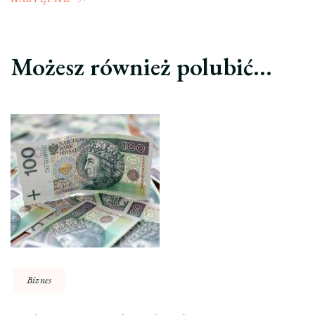
Możesz również polubić…
Biznes