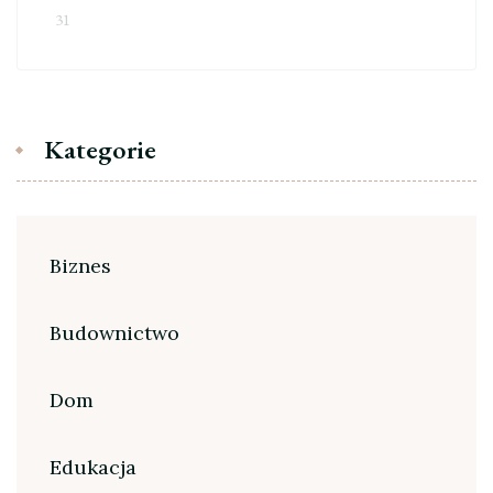
31
Kategorie
Biznes
Budownictwo
Dom
Edukacja