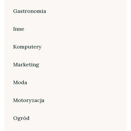
Gastronomia
Inne
Komputery
Marketing
Moda
Motoryzacja
Ogród