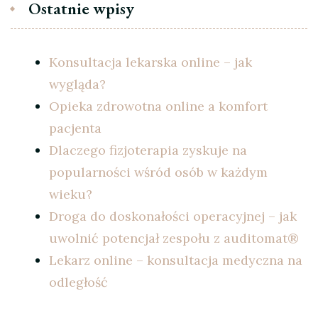
Ostatnie wpisy
Konsultacja lekarska online – jak
wygląda?
Opieka zdrowotna online a komfort
pacjenta
Dlaczego fizjoterapia zyskuje na
popularności wśród osób w każdym
wieku?
Droga do doskonałości operacyjnej – jak
uwolnić potencjał zespołu z auditomat®
Lekarz online – konsultacja medyczna na
odległość