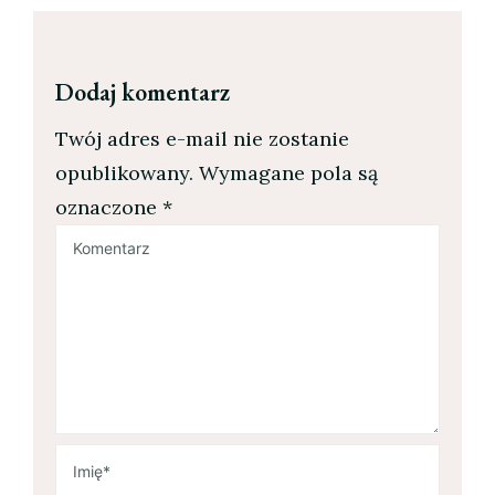
Dodaj komentarz
Twój adres e-mail nie zostanie
opublikowany.
Wymagane pola są
oznaczone
*