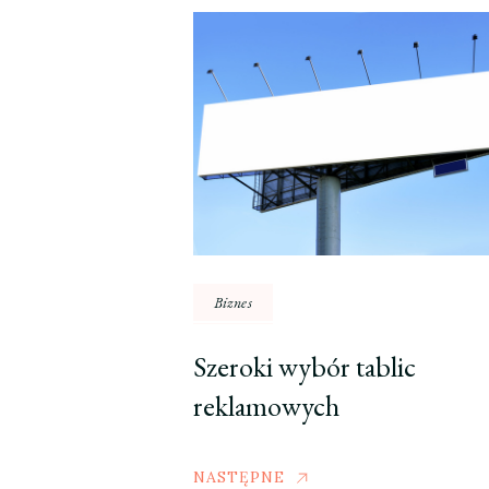
Biznes
Szeroki wybór tablic
reklamowych
NASTĘPNE