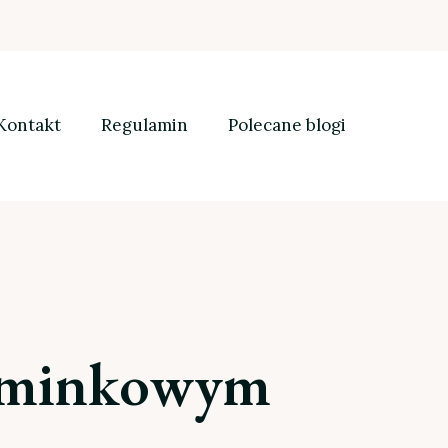
Kontakt
Regulamin
Polecane blogi
kominkowym