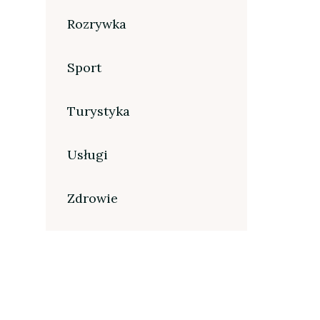
Rozrywka
Sport
Turystyka
Usługi
Zdrowie