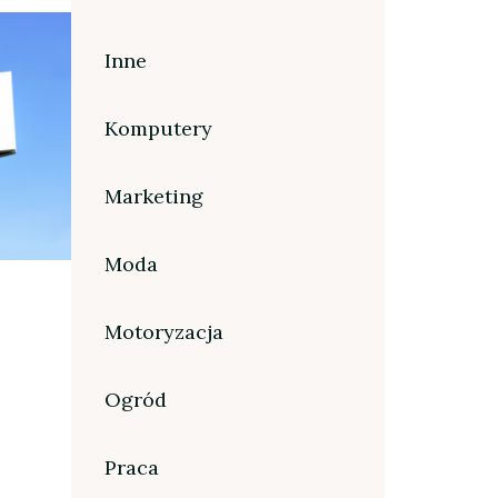
Inne
Komputery
Marketing
Moda
Motoryzacja
Ogród
Praca