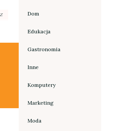
Dom
Z
Edukacja
Gastronomia
Inne
Komputery
Marketing
Moda