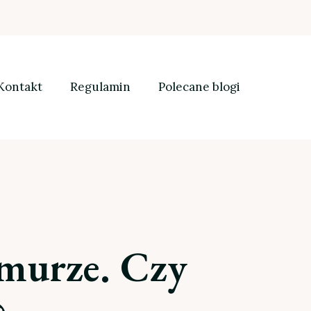
Kontakt
Regulamin
Polecane blogi
murze. Czy