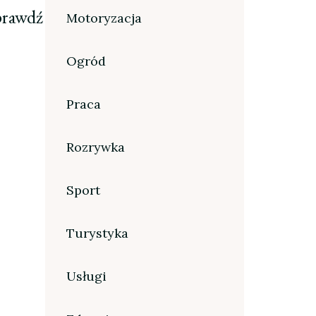
prawdź
Motoryzacja
Ogród
Praca
Rozrywka
Sport
Turystyka
Usługi