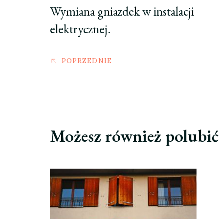
Wymiana gniazdek w instalacji
elektrycznej.
POPRZEDNIE
Możesz również polubi