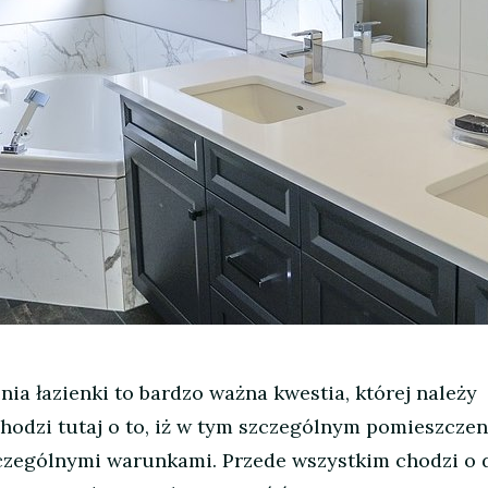
a łazienki to bardzo ważna kwestia, której należy
hodzi tutaj o to, iż w tym szczególnym pomieszczen
czególnymi warunkami. Przede wszystkim chodzi o 