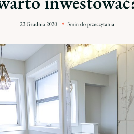
warto inwestować
23 Grudnia 2020
3min do przeczytania