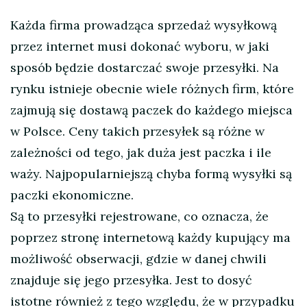
Każda firma prowadząca sprzedaż wysyłkową
przez internet musi dokonać wyboru, w jaki
sposób będzie dostarczać swoje przesyłki. Na
rynku istnieje obecnie wiele różnych firm, które
zajmują się dostawą paczek do każdego miejsca
w Polsce.
Ceny takich przesyłek są różne w
zależności od tego, jak duża jest paczka i ile
waży. Najpopularniejszą chyba formą wysyłki są
paczki ekonomiczne.
Są to przesyłki rejestrowane, co oznacza, że
poprzez stronę internetową każdy kupujący ma
możliwość obserwacji, gdzie w danej chwili
znajduje się jego przesyłka. Jest to dosyć
istotne również z tego względu, że w przypadku