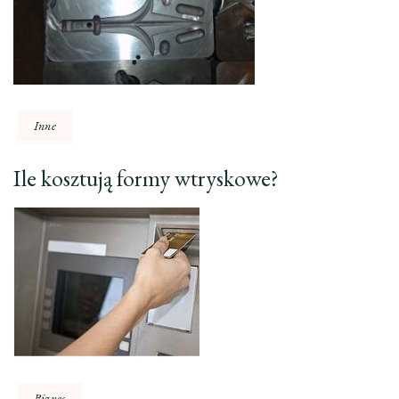
Inne
Ile kosztują formy wtryskowe?
Biznes