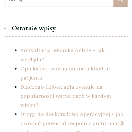
Ostatnie wpisy
Konsultacja lekarska online – jak
wygląda?
Opieka zdrowotna online a komfort
pacjenta
Dlaczego fizjoterapia zyskuje na
popularności wśród osób w każdym
wieku?
Droga do doskonałości operacyjnej – jak
uwolnić potencjał zespołu z auditomat®