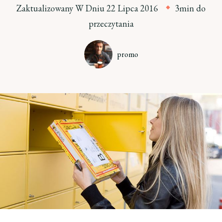
Zaktualizowany W Dniu
22 Lipca 2016
3min do
przeczytania
promo