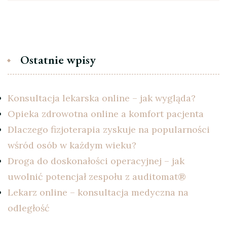
Ostatnie wpisy
Konsultacja lekarska online – jak wygląda?
Opieka zdrowotna online a komfort pacjenta
Dlaczego fizjoterapia zyskuje na popularności
wśród osób w każdym wieku?
Droga do doskonałości operacyjnej – jak
uwolnić potencjał zespołu z auditomat®
Lekarz online – konsultacja medyczna na
odległość