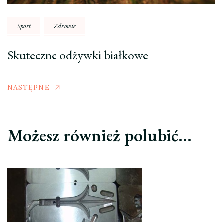
Sport
Zdrowie
Skuteczne odżywki białkowe
NASTĘPNE
Możesz również polubić…