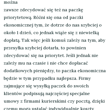
można
zawsze zdecydować się też na paczkę
priorytetową. Różni się ona od paczki
ekonomicznej tym, że dotrze do nas szybciej o
około 1 dzień, co jednak wiąże się z niewielką
dopłatą. Tak więc jeśli komuś zależy na tym, aby
przesyłka szybciej dotarła, to powinien
zdecydować się na priorytet. Jeśli jednak nie
zależy mu na czasie i nie chce dopłacać
dodatkowych pieniędzy, to paczka ekonomiczna
będzie w tym przypadku najlepsza. Firmy
zajmujące się wysyłką paczek do swoich
klientów podpisują najczęściej specjalne
umowy z firmami kurierskimi czy pocztą, dzięki
czemu mogą ustalać indywidualnie koszty