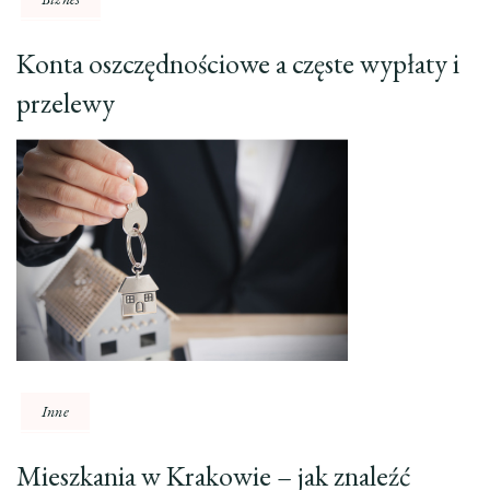
Konta oszczędnościowe a częste wypłaty i
przelewy
Inne
Mieszkania w Krakowie – jak znaleźć