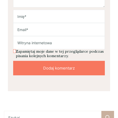
Zapamiętaj moje dane w tej przeglądarce podczas
pisania kolejnych komentarzy.
Szukaj: