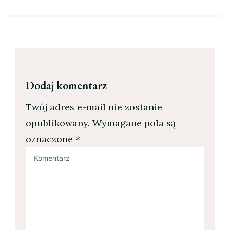
Dodaj komentarz
Twój adres e-mail nie zostanie
opublikowany.
Wymagane pola są
oznaczone
*