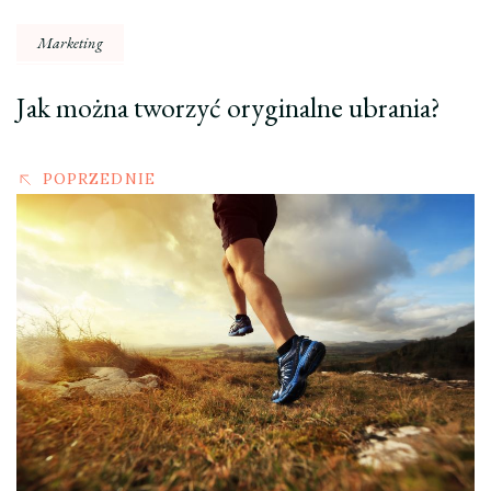
Marketing
Jak można tworzyć oryginalne ubrania?
POPRZEDNIE