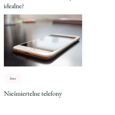
idealne?
Inne
Nieśmiertelne telefony