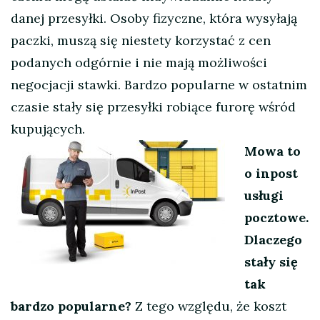
danej przesyłki. Osoby fizyczne, która wysyłają
paczki, muszą się niestety korzystać z cen
podanych odgórnie i nie mają możliwości
negocjacji stawki. Bardzo popularne w ostatnim
czasie stały się przesyłki robiące furorę wśród
kupujących.
Mowa to
o inpost
usługi
pocztowe.
Dlaczego
stały się
tak
bardzo popularne?
Z tego względu, że koszt