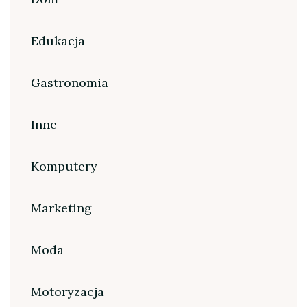
Edukacja
Gastronomia
Inne
Komputery
Marketing
Moda
Motoryzacja