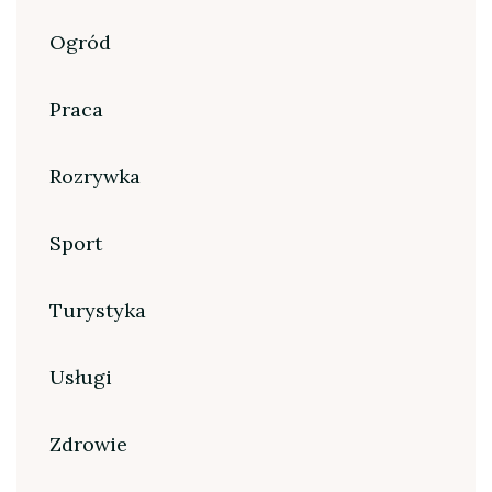
Ogród
Praca
Rozrywka
Sport
Turystyka
Usługi
Zdrowie