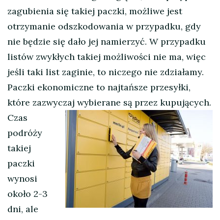
zagubienia się takiej paczki, możliwe jest
otrzymanie odszkodowania w przypadku, gdy
nie będzie się dało jej namierzyć. W przypadku
listów zwykłych takiej możliwości nie ma, więc
jeśli taki list zaginie, to niczego nie zdziałamy.
Paczki ekonomiczne to najtańsze przesyłki,
które zazwyczaj wybierane są przez kupujących.
Czas
podróży
takiej
paczki
wynosi
około 2-3
dni, ale