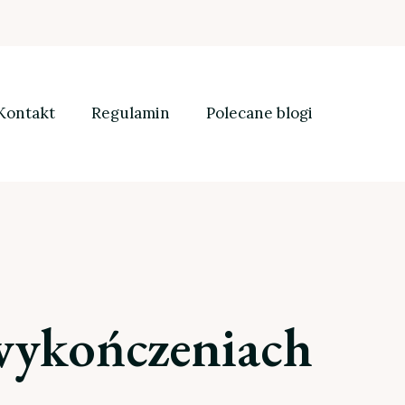
Kontakt
Regulamin
Polecane blogi
wykończeniach