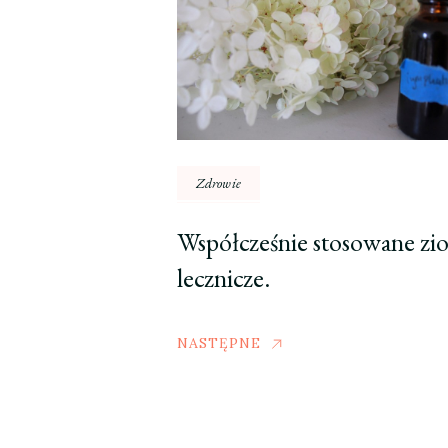
Zdrowie
Współcześnie stosowane zio
lecznicze.
NASTĘPNE