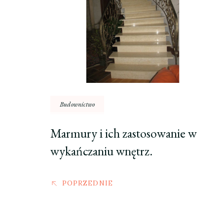
Budownictwo
Marmury i ich zastosowanie w
wykańczaniu wnętrz.
POPRZEDNIE