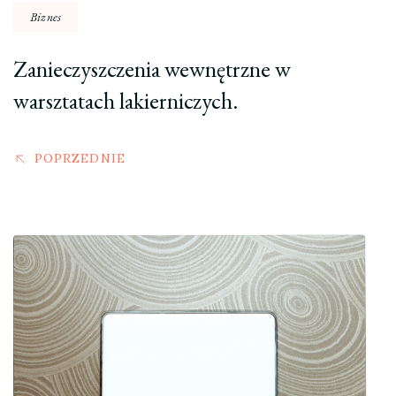
Biznes
Zanieczyszczenia wewnętrzne w
warsztatach lakierniczych.
POPRZEDNIE