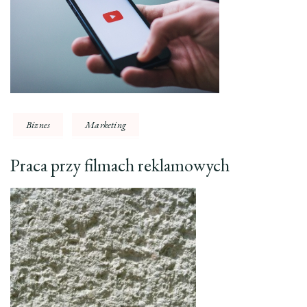
Biznes
Marketing
Praca przy filmach reklamowych