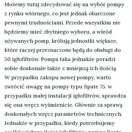
Możemy tutaj zdecydować się na wybór pompy
z rynku wtórnego, co jest jednak obarczone
pewnymi trudnościami. Przede wszystkim nie
będziemy mieć zbytniego wyboru, a wśród
używanych pomp, królują jednostki większe,
które raczej przeznaczone będą do obsługi do
50 igłofiltrów. Pompa taka jednakże poradzi
sobie doskonale także z mniejszą ich ilością.
W przypadku zakupu nowej pompy, warto
zwrócić uwagę na pompy typu Spate 75. w
przypadku małej instalacji igłofiltrów, sprawdza
się ona wręcz wyśmienicie. Głównie za sprawą
doskonałych wręcz parametrów technicznych.
Jednakże w przypadku, kiedy potrzebujemy