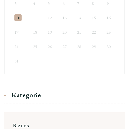
3
4
5
6
7
8
9
10
11
12
13
14
15
16
17
18
19
20
21
22
23
24
25
26
27
28
29
30
31
Kategorie
Biznes