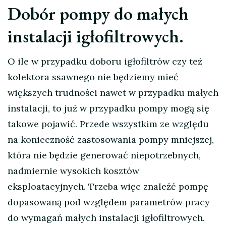
Dobór pompy do małych
instalacji igłofiltrowych.
O ile w przypadku doboru igłofiltrów czy też
kolektora ssawnego nie będziemy mieć
większych trudności nawet w przypadku małych
instalacji, to już w przypadku pompy mogą się
takowe pojawić. Przede wszystkim ze względu
na konieczność zastosowania pompy mniejszej,
która nie będzie generować niepotrzebnych,
nadmiernie wysokich kosztów
eksploatacyjnych. Trzeba więc znaleźć pompę
dopasowaną pod względem parametrów pracy
do wymagań małych instalacji igłofiltrowych.