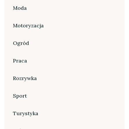
Moda
Motoryzacja
Ogród
Praca
Rozrywka
Sport
Turystyka