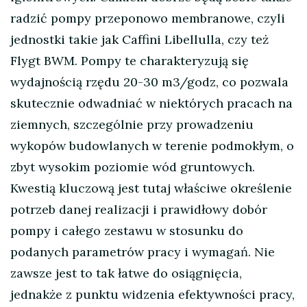
radzić pompy przeponowo membranowe, czyli
jednostki takie jak Caffini Libellulla, czy też
Flygt BWM. Pompy te charakteryzują się
wydajnością rzędu 20-30 m3/godz, co pozwala
skutecznie odwadniać w niektórych pracach na
ziemnych, szczególnie przy prowadzeniu
wykopów budowlanych w terenie podmokłym, o
zbyt wysokim poziomie wód gruntowych.
Kwestią kluczową jest tutaj właściwe określenie
potrzeb danej realizacji i prawidłowy dobór
pompy i całego zestawu w stosunku do
podanych parametrów pracy i wymagań. Nie
zawsze jest to tak łatwe do osiągnięcia,
jednakże z punktu widzenia efektywności pracy,