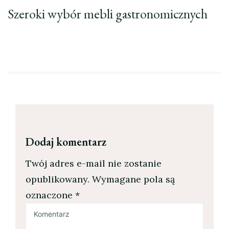
Szeroki wybór mebli gastronomicznych
Dodaj komentarz
Twój adres e-mail nie zostanie
opublikowany.
Wymagane pola są
oznaczone
*