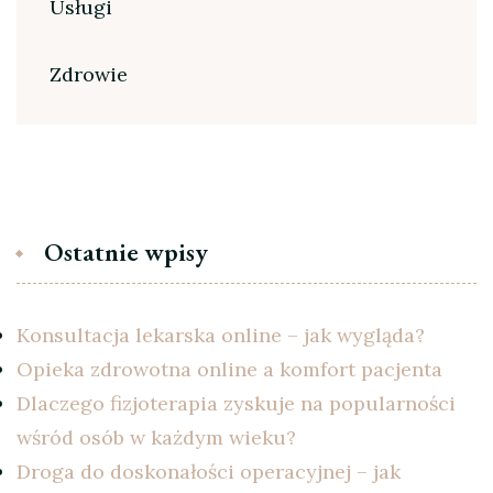
Usługi
Zdrowie
Ostatnie wpisy
Konsultacja lekarska online – jak wygląda?
Opieka zdrowotna online a komfort pacjenta
Dlaczego fizjoterapia zyskuje na popularności
wśród osób w każdym wieku?
Droga do doskonałości operacyjnej – jak