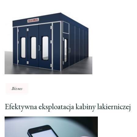
Biznes
Efektywna eksploatacja kabiny lakierniczej