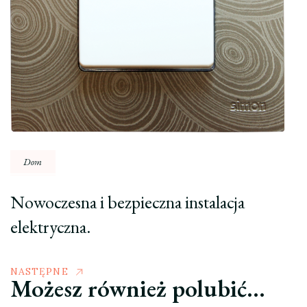
Dom
Nowoczesna i bezpieczna instalacja
elektryczna.
NASTĘPNE
Możesz również polubić…