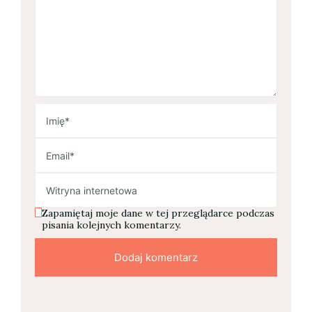
Zapamiętaj moje dane w tej przeglądarce podczas
pisania kolejnych komentarzy.