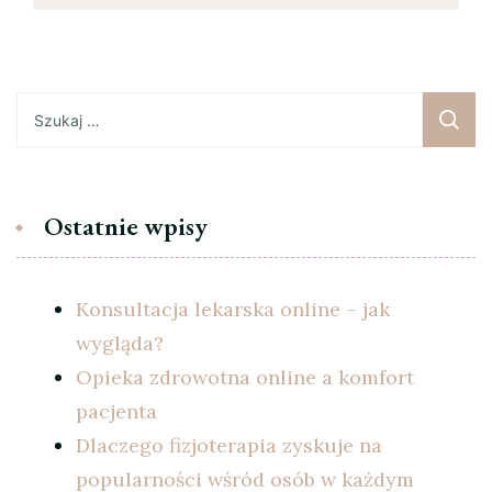
Szukaj:
Ostatnie wpisy
Konsultacja lekarska online – jak
wygląda?
Opieka zdrowotna online a komfort
pacjenta
Dlaczego fizjoterapia zyskuje na
popularności wśród osób w każdym