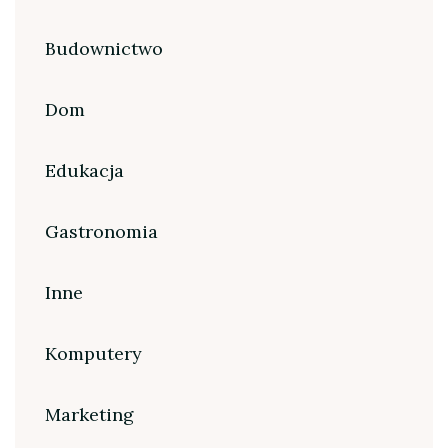
Budownictwo
Dom
Edukacja
Gastronomia
Inne
Komputery
Marketing