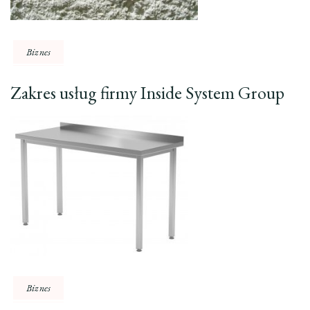
Biznes
Zakres usług firmy Inside System Group
Biznes