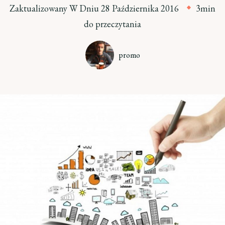
Zaktualizowany W Dniu
28 Października 2016
3min
do przeczytania
promo