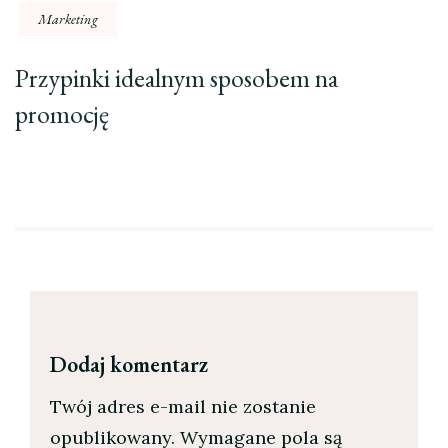
Marketing
Przypinki idealnym sposobem na
promocję
Dodaj komentarz
Twój adres e-mail nie zostanie
opublikowany.
Wymagane pola są