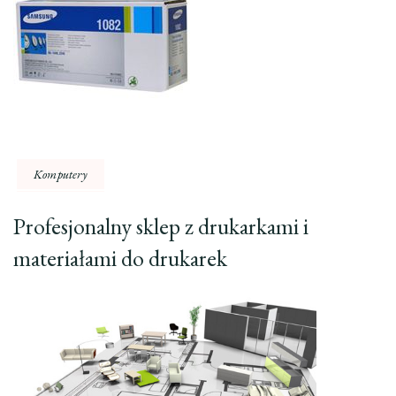
Komputery
Profesjonalny sklep z drukarkami i
materiałami do drukarek