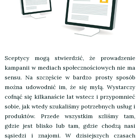
Sceptycy mogą stwierdzić, że prowadzenie
kampanii w mediach społecznościowych nie ma
sensu. Na szczęście w bardzo prosty sposób
można udowodnić im, że się mylą. Wystarczy
cofnąć się kilkanaście lat wstecz i przypomnieć
sobie, jak wtedy szukaliśmy potrzebnych usług i
produktów. Przede wszystkim szliśmy tam,
gdzie jest blisko lub tam, gdzie chodzą nasi
sąsiedzi i znajomi. W dzisiejszych czasach