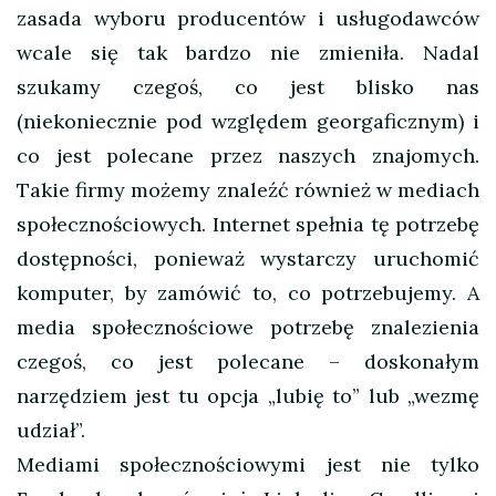
zasada wyboru producentów i usługodawców
wcale się tak bardzo nie zmieniła. Nadal
szukamy czegoś, co jest blisko nas
(niekoniecznie pod względem georgaficznym) i
co jest polecane przez naszych znajomych.
Takie firmy możemy znaleźć również w mediach
społecznościowych. Internet spełnia tę potrzebę
dostępności, ponieważ wystarczy uruchomić
komputer, by zamówić to, co potrzebujemy. A
media społecznościowe potrzebę znalezienia
czegoś, co jest polecane – doskonałym
narzędziem jest tu opcja „lubię to” lub „wezmę
udział”.
Mediami społecznościowymi jest nie tylko