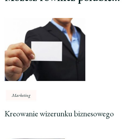
Marketing
Kreowanie wizerunku biznesowego