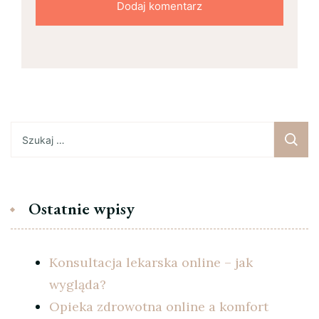
Szukaj:
Ostatnie wpisy
Konsultacja lekarska online – jak
wygląda?
Opieka zdrowotna online a komfort