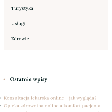
Turystyka
Usługi
Zdrowie
Ostatnie wpisy
Konsultacja lekarska online – jak wygląda?
Opieka zdrowotna online a komfort pacjenta