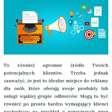
To również ogromne źródło Twoich
potencjalnych klientów. Trzeba jednak
zauważyć, że jest to idealne miejsce do reklamy
dla osób, które oferują swoje produkty lub
usługi wąskiej grupie odbiorców. Mogą to być
również po prostu bardzo wymagający klienci
pochodzący na przykład z najwyższych grup