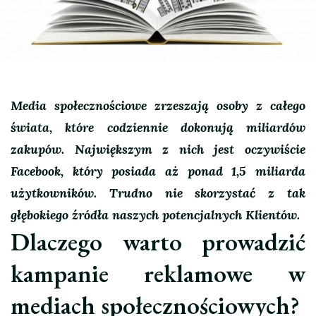
Media społecznościowe zrzeszają osoby z całego
świata, które codziennie dokonują miliardów
zakupów. Największym z nich jest oczywiście
Facebook, który posiada aż ponad 1,5 miliarda
użytkowników. Trudno nie skorzystać z tak
głębokiego źródła naszych potencjalnych Klientów.
Dlaczego warto prowadzić
kampanie reklamowe w
mediach społecznościowych?