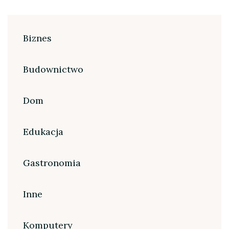
Biznes
Budownictwo
Dom
Edukacja
Gastronomia
Inne
Komputery