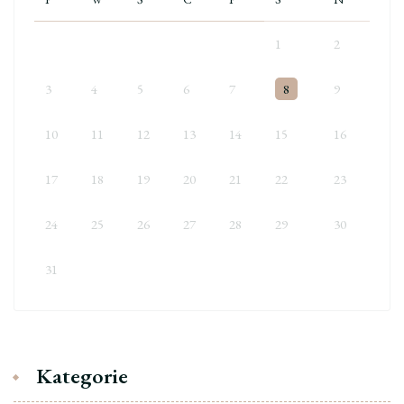
1
2
3
4
5
6
7
8
9
10
11
12
13
14
15
16
17
18
19
20
21
22
23
24
25
26
27
28
29
30
31
Kategorie