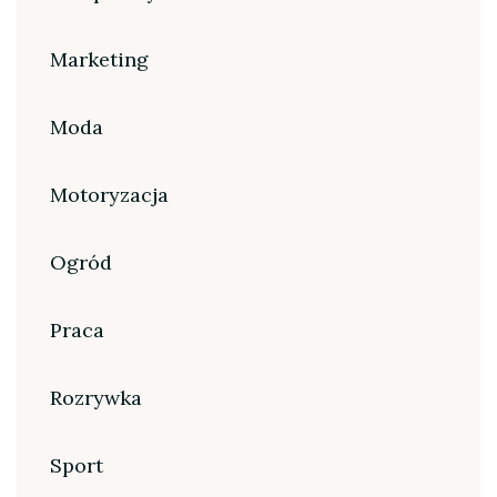
Marketing
Moda
Motoryzacja
Ogród
Praca
Rozrywka
Sport