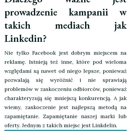
prowadzenie kampanii w
takich mediach jak
Linkedin?
Nie tylko Facebook jest dobrym miejscem na
reklamę. Istnieją też inne, które pod wieloma
względami są nawet od niego lepsze, ponieważ
pozwalają się wyróżnić i nie sprawiają
problemów w zaskoczeniu odbiorców, ponieważ
charakteryzują się mniejszą konkurencją. A jak
wiemy, zaskoczenie jest najlepszą metodą na
zapamiętanie. Zapamiętanie naszej marki lub
oferty. Jednym z takich miejsc jest Linkdelin.