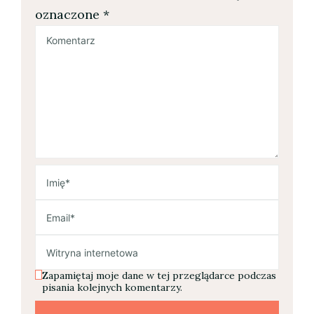
oznaczone
*
Zapamiętaj moje dane w tej przeglądarce podczas
pisania kolejnych komentarzy.