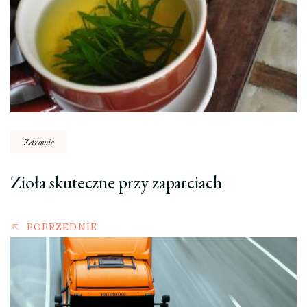
Zdrowie
Zioła skuteczne przy zaparciach
POPRZEDNIE