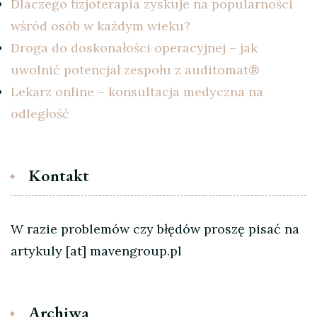
Dlaczego fizjoterapia zyskuje na popularności
wśród osób w każdym wieku?
Droga do doskonałości operacyjnej – jak
uwolnić potencjał zespołu z auditomat®
Lekarz online – konsultacja medyczna na
odległość
Kontakt
W razie problemów czy błędów proszę pisać na
artykuly [at] mavengroup.pl
Archiwa