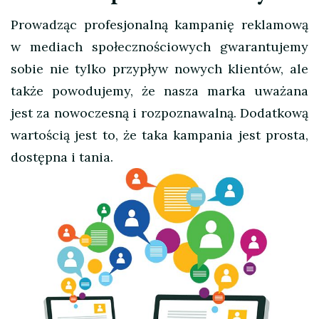
Prowadząc profesjonalną kampanię reklamową
w mediach społecznościowych gwarantujemy
sobie nie tylko przypływ nowych klientów, ale
także powodujemy, że nasza marka uważana
jest za nowoczesną i rozpoznawalną. Dodatkową
wartością jest to, że taka kampania jest prosta,
dostępna i tania.