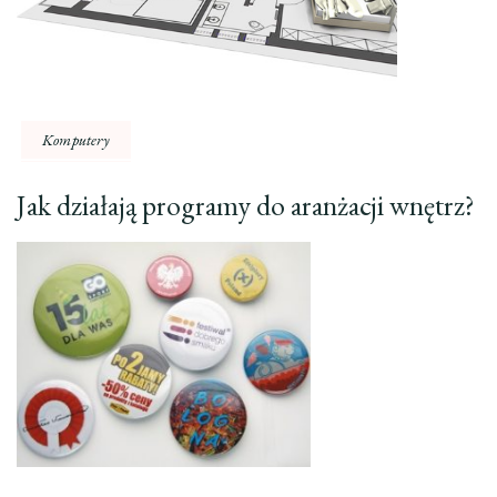
Komputery
Jak działają programy do aranżacji wnętrz?