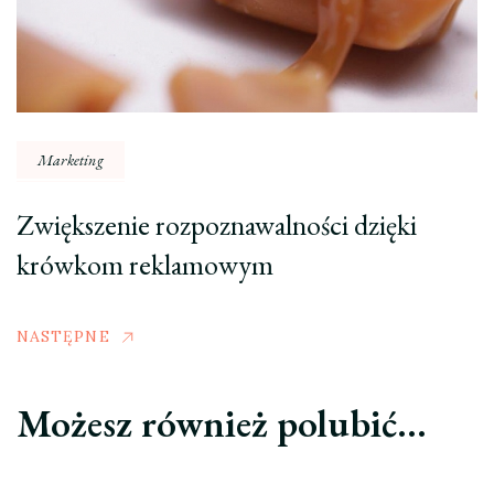
Marketing
Zwiększenie rozpoznawalności dzięki
krówkom reklamowym
NASTĘPNE
Możesz również polubić…