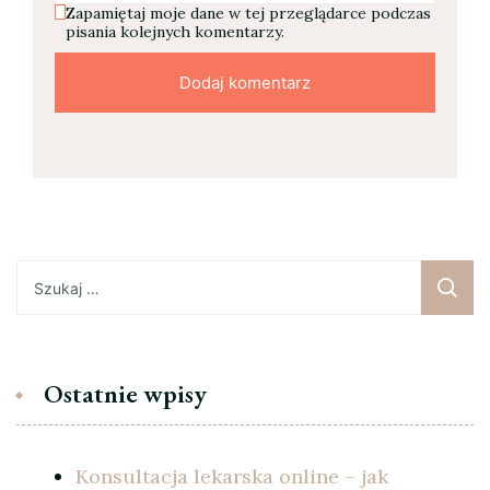
Zapamiętaj moje dane w tej przeglądarce podczas
pisania kolejnych komentarzy.
Szukaj:
Ostatnie wpisy
Konsultacja lekarska online – jak