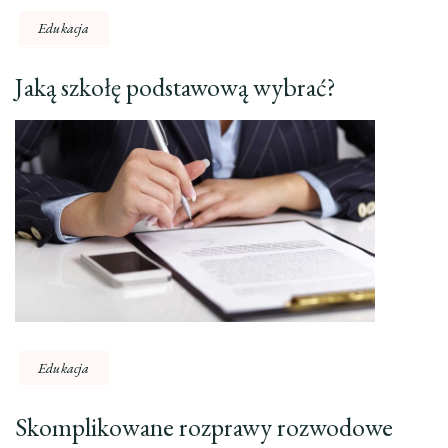
Edukacja
Jaką szkołę podstawową wybrać?
Edukacja
Skomplikowane rozprawy rozwodowe