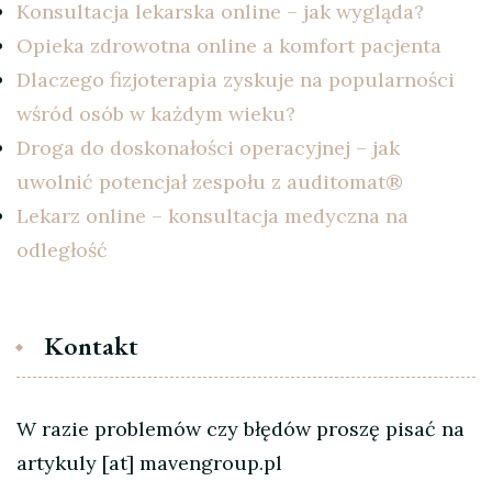
Konsultacja lekarska online – jak wygląda?
Opieka zdrowotna online a komfort pacjenta
Dlaczego fizjoterapia zyskuje na popularności
wśród osób w każdym wieku?
Droga do doskonałości operacyjnej – jak
uwolnić potencjał zespołu z auditomat®
Lekarz online – konsultacja medyczna na
odległość
Kontakt
W razie problemów czy błędów proszę pisać na
artykuly [at] mavengroup.pl