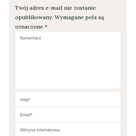
Twój adres e-mail nie zostanie
opublikowany.
Wymagane pola są
oznaczone
*