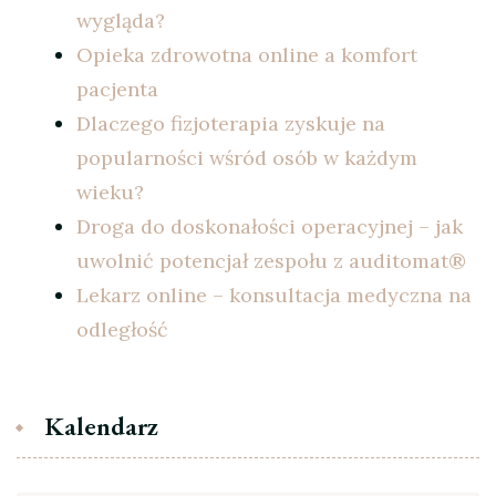
wygląda?
Opieka zdrowotna online a komfort
pacjenta
Dlaczego fizjoterapia zyskuje na
popularności wśród osób w każdym
wieku?
Droga do doskonałości operacyjnej – jak
uwolnić potencjał zespołu z auditomat®
Lekarz online – konsultacja medyczna na
odległość
Kalendarz