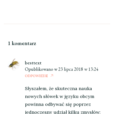
1 komentarz
besttext
Opublikowano w
23 lipca 2018 w 13:24
ODPOWIEDZ
Słyszałem, że skuteczna nauka
nowych słówek w języku obcym
powinna odbywać się poprzez
jednoczesny udział kilku zmysłów: