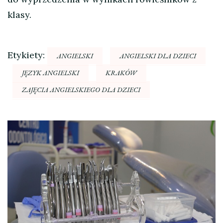
klasy.
Etykiety:
ANGIELSKI
ANGIELSKI DLA DZIECI
JĘZYK ANGIELSKI
KRAKÓW
ZAJĘCIA ANGIELSKIEGO DLA DZIECI
Nawigacja
wpisu