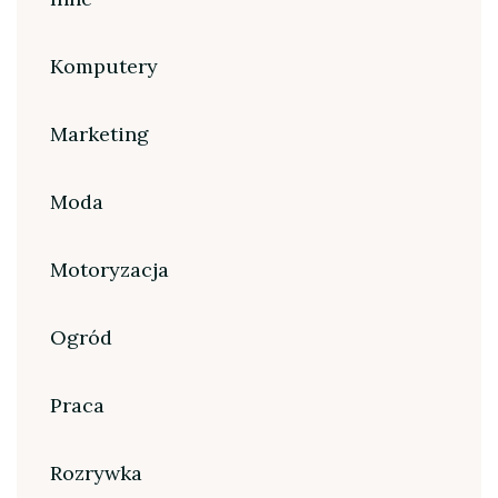
Komputery
Marketing
Moda
Motoryzacja
Ogród
Praca
Rozrywka