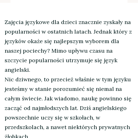
Zajęcia językowe dla dzieci znacznie zyskały na
popularności w ostatnich latach. Jednak który z
języków okaże się najlepszym wyborem dla
naszej pociechy? Mimo upływu czasu na
szczycie popularności utrzymuje się język
angielski.
Nic dziwnego, to przecież właśnie w tym języku
jesteśmy w stanie porozumieć się niemal na
całym świecie. Jak wiadomo, naukę powinno się
zacząć od najmłodszych lat. Dziś angielskiego
powszechnie uczy się w szkołach, w
przedszkolach, a nawet niektórych prywatnych
żłobkach.