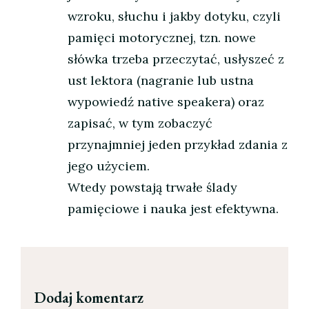
wzroku, słuchu i jakby dotyku, czyli
pamięci motorycznej, tzn. nowe
słówka trzeba przeczytać, usłyszeć z
ust lektora (nagranie lub ustna
wypowiedź native speakera) oraz
zapisać, w tym zobaczyć
przynajmniej jeden przykład zdania z
jego użyciem.
Wtedy powstają trwałe ślady
pamięciowe i nauka jest efektywna.
Dodaj komentarz