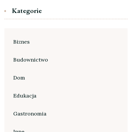
Kategorie
Biznes
Budownictwo
Dom
Edukacja
Gastronomia
Inne