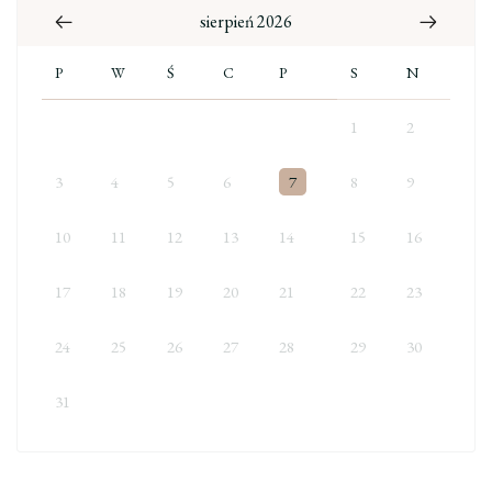
sierpień 2026
P
W
Ś
C
P
S
N
1
2
3
4
5
6
7
8
9
10
11
12
13
14
15
16
17
18
19
20
21
22
23
24
25
26
27
28
29
30
31