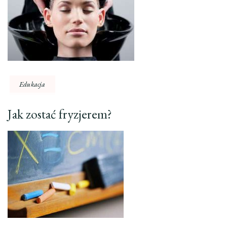
Edukacja
Jak zostać fryzjerem?