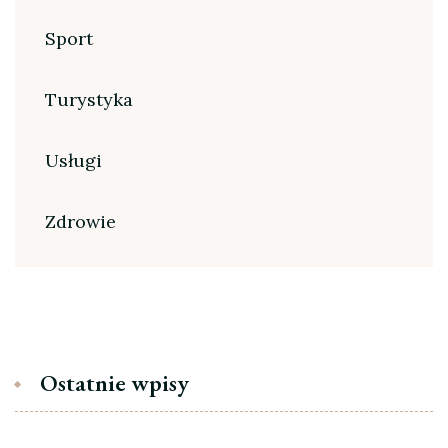
Sport
Turystyka
Usługi
Zdrowie
Ostatnie wpisy