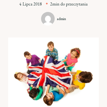
4 Lipca 2018
2min do przeczytania
admin