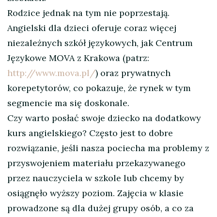
Rodzice jednak na tym nie poprzestają.
Angielski dla dzieci oferuje coraz więcej
niezależnych szkół językowych, jak Centrum
Językowe MOVA z Krakowa (patrz:
http://www.mova.pl/
) oraz prywatnych
korepetytorów, co pokazuje, że rynek w tym
segmencie ma się doskonale.
Czy warto posłać swoje dziecko na dodatkowy
kurs angielskiego? Często jest to dobre
rozwiązanie, jeśli nasza pociecha ma problemy z
przyswojeniem materiału przekazywanego
przez nauczyciela w szkole lub chcemy by
osiągnęło wyższy poziom. Zajęcia w klasie
prowadzone są dla dużej grupy osób, a co za