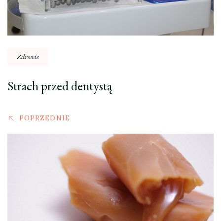
Zdrowie
Strach przed dentystą
POPRZEDNIE