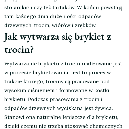
stolarskich czy też tartaków. W końcu powstają
tam każdego dnia duże ilości odpadów
drzewnych, trocin, wiórów i zrębków.
Jak wytwarza się brykiet z
trocin?
Wytwarzanie brykietu z trocin realizowane jest
w procesie brykietowania. Jest to proces w
trakcie którego, trociny są prasowane pod
wysokim ciśnieniem i formowane w kostki
brykietu. Podczas prasowania z trocin i
odpadów drzewnych wyciskana jest żywica.
Stanowi ona naturalne lepiszcze dla brykietu,
dzięki czemu nie trzeba stosować chemicznych