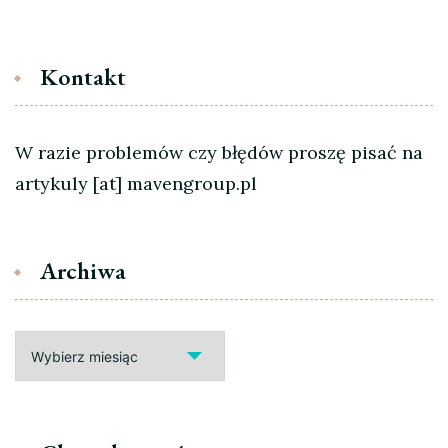
Kontakt
W razie problemów czy błędów proszę pisać na
artykuly [at] mavengroup.pl
Archiwa
Archiwa