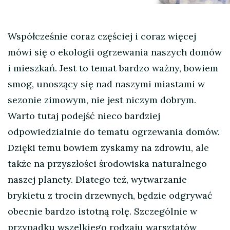
Współcześnie coraz częściej i coraz więcej
mówi się o ekologii ogrzewania naszych domów
i mieszkań. Jest to temat bardzo ważny, bowiem
smog, unoszący się nad naszymi miastami w
sezonie zimowym, nie jest niczym dobrym.
Warto tutaj podejść nieco bardziej
odpowiedzialnie do tematu ogrzewania domów.
Dzięki temu bowiem zyskamy na zdrowiu, ale
także na przyszłości środowiska naturalnego
naszej planety. Dlatego też, wytwarzanie
brykietu z trocin drzewnych, będzie odgrywać
obecnie bardzo istotną rolę. Szczególnie w
przypadku wszelkiego rodzaju warsztatów