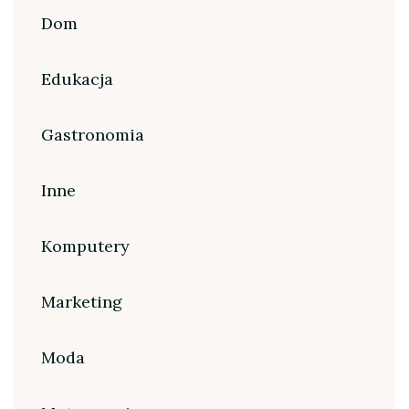
Dom
Edukacja
Gastronomia
Inne
Komputery
Marketing
Moda