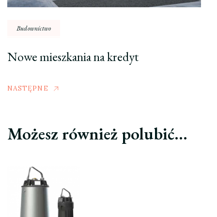
Budownictwo
Nowe mieszkania na kredyt
NASTĘPNE
Możesz również polubić…