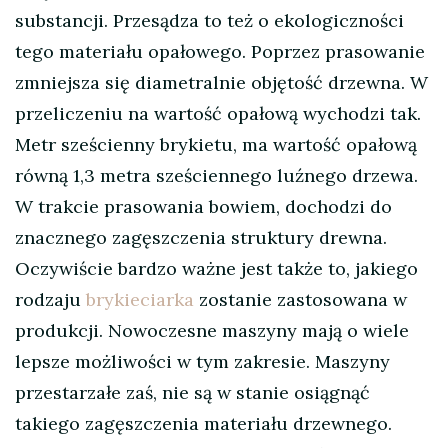
substancji. Przesądza to też o ekologiczności
tego materiału opałowego. Poprzez prasowanie
zmniejsza się diametralnie objętość drzewna. W
przeliczeniu na wartość opałową wychodzi tak.
Metr sześcienny brykietu, ma wartość opałową
równą 1,3 metra sześciennego luźnego drzewa.
W trakcie prasowania bowiem, dochodzi do
znacznego zagęszczenia struktury drewna.
Oczywiście bardzo ważne jest także to, jakiego
rodzaju
brykieciarka
zostanie zastosowana w
produkcji. Nowoczesne maszyny mają o wiele
lepsze możliwości w tym zakresie. Maszyny
przestarzałe zaś, nie są w stanie osiągnąć
takiego zagęszczenia materiału drzewnego.