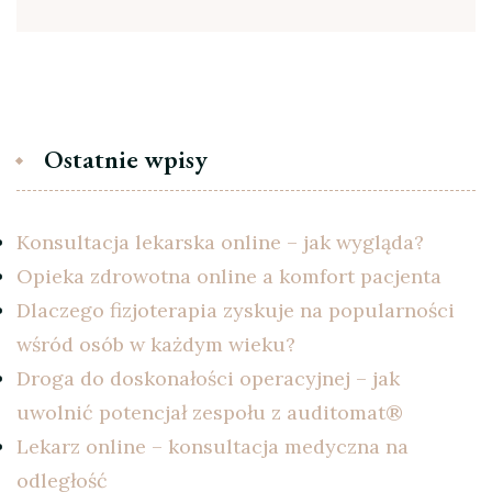
Ostatnie wpisy
Konsultacja lekarska online – jak wygląda?
Opieka zdrowotna online a komfort pacjenta
Dlaczego fizjoterapia zyskuje na popularności
wśród osób w każdym wieku?
Droga do doskonałości operacyjnej – jak
uwolnić potencjał zespołu z auditomat®
Lekarz online – konsultacja medyczna na
odległość