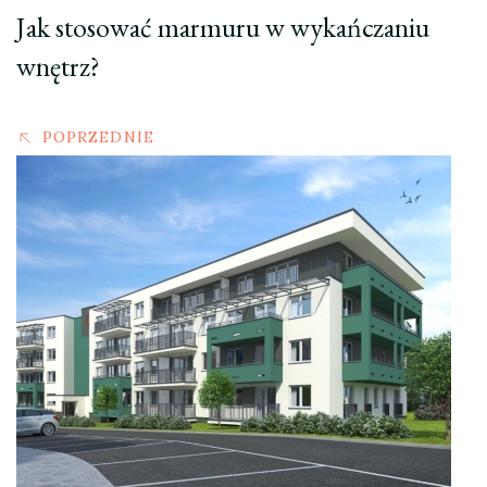
Jak stosować marmuru w wykańczaniu
wnętrz?
POPRZEDNIE