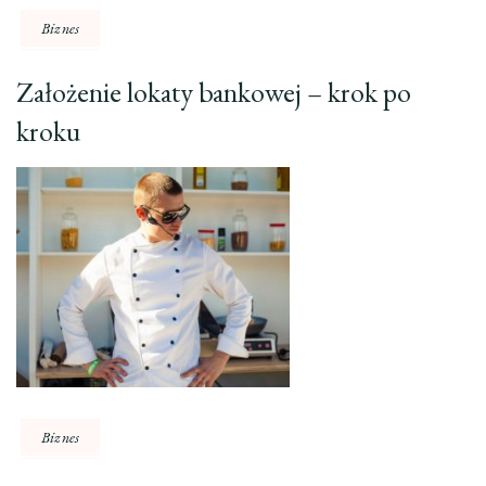
Biznes
Założenie lokaty bankowej – krok po
kroku
Biznes