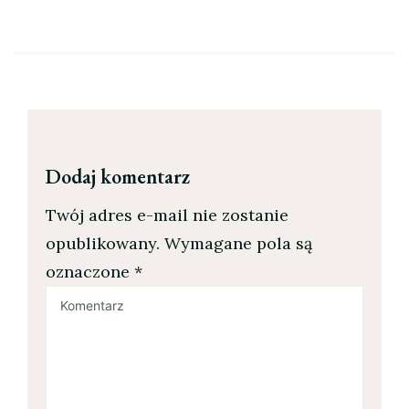
Dodaj komentarz
Twój adres e-mail nie zostanie
opublikowany.
Wymagane pola są
oznaczone
*