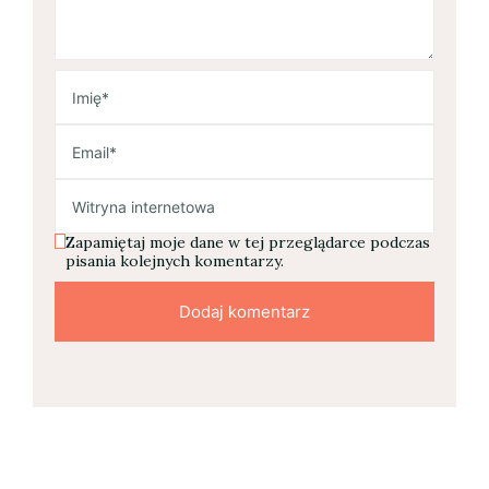
Zapamiętaj moje dane w tej przeglądarce podczas
pisania kolejnych komentarzy.