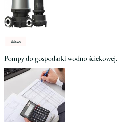
Biznes
Pompy do gospodarki wodno ściekowej.