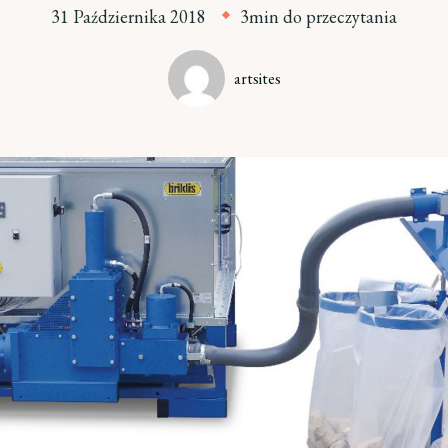
31 Października 2018
3min do przeczytania
artsites