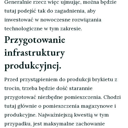
Generalnie rzecz więc ujmując, można będzie
tutaj podejść tak do zagadnienia, aby
inwestować w nowoczesne rozwiązania
technologiczne w tym zakresie.
Przygotowanie
infrastruktury
produkcyjnej.
Przed przystąpieniem do produkcji brykietu z
trocin, trzeba będzie dość starannie
przygotować niezbędne pomieszczenia. Chodzi
tutaj głównie o pomieszczenia magazynowe i
produkcyjne. Najważniejszą kwestią w tym
przypadku, jest maksymalne zachowanie