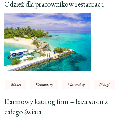
Odzież dla pracowników restauracji
Biznes
Komputery
Marketing
Usługi
Darmowy katalog firm – baza stron z
całego świata