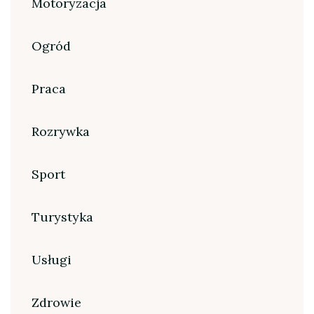
Motoryzacja
Ogród
Praca
Rozrywka
Sport
Turystyka
Usługi
Zdrowie