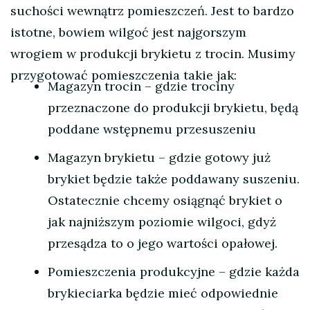
suchości wewnątrz pomieszczeń. Jest to bardzo
istotne, bowiem wilgoć jest najgorszym
wrogiem w produkcji brykietu z trocin. Musimy
przygotować pomieszczenia takie jak:
Magazyn trocin – gdzie trociny
przeznaczone do produkcji brykietu, będą
poddane wstępnemu przesuszeniu
Magazyn brykietu – gdzie gotowy już
brykiet będzie także poddawany suszeniu.
Ostatecznie chcemy osiągnąć brykiet o
jak najniższym poziomie wilgoci, gdyż
przesądza to o jego wartości opałowej.
Pomieszczenia produkcyjne – gdzie każda
brykieciarka będzie mieć odpowiednie