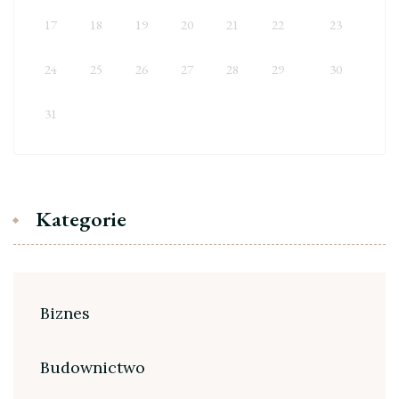
17
18
19
20
21
22
23
24
25
26
27
28
29
30
31
Kategorie
Biznes
Budownictwo