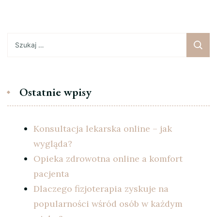
wpisów
Szukaj:
Ostatnie wpisy
Konsultacja lekarska online – jak
wygląda?
Opieka zdrowotna online a komfort
pacjenta
Dlaczego fizjoterapia zyskuje na
popularności wśród osób w każdym