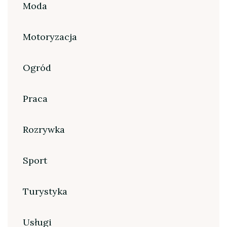
Moda
Motoryzacja
Ogród
Praca
Rozrywka
Sport
Turystyka
Usługi