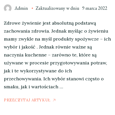
Admin
Zaktualizowany w dniu
9 marca 2022
Zdrowe żywienie jest absolutną podstawą
zachowania zdrowia. Jednak myśląc o żywieniu
mamy zwykle na myśl produkty spożywcze – ich
wybór i jakość . Jednak równie ważne są
naczynia kuchenne – zarówno te, które są
używane w procesie przygotowywania potraw,
jak i te wykorzystywane do ich
przechowywania. Ich wybór stanowi często o
smaku, jak i wartościach …
PRZECZYTAJ ARTYKUŁ