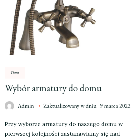
Dom
Wybór armatury do domu
Admin
Zaktualizowany w dniu
9 marca 2022
Przy wyborze armatury do naszego domu w
pierwszej kolejności zastanawiamy się nad