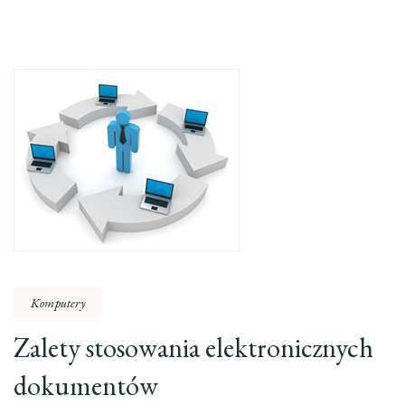
Komputery
Zalety stosowania elektronicznych
dokumentów