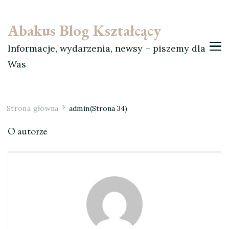
Abakus Blog Kształcący
Informacje, wydarzenia, newsy – piszemy dla
Was
Strona główna
admin
(Strona 34)
O autorze