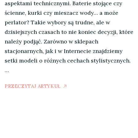
aspektami technicznymi. Baterie stojące czy
ścienne, kurki czy mieszacz wody… a może
perlator? Takie wybory są trudne, ale w
dzisiejszych czasach to nie koniec decyzji, które
należy podjąć. Zarówno w sklepach
stacjonarnych, jak i w Internecie znajdziemy
setki modeli o różnych cechach stylistycznych.
…
PRZECZYTAJ ARTYKUŁ