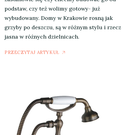
podstaw, czy też wolimy gotowy- już
wybudowany. Domy w Krakowie rosną jak
grzyby po deszczu, są w różnym stylu i rzecz
jasna w różnych dzielnicach.
PRZECZYTAJ ARTYKUŁ