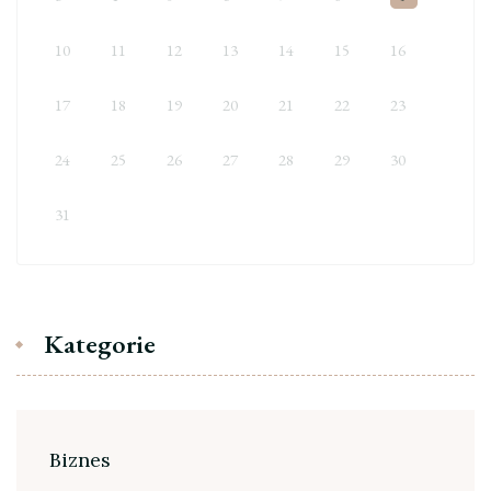
10
11
12
13
14
15
16
17
18
19
20
21
22
23
24
25
26
27
28
29
30
31
Kategorie
Biznes