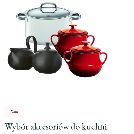
Dom
Wybór akcesoriów do kuchni