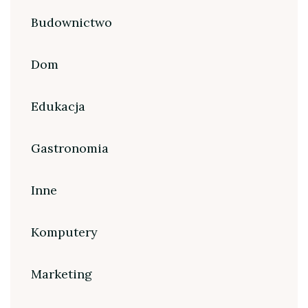
Budownictwo
Dom
Edukacja
Gastronomia
Inne
Komputery
Marketing