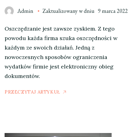
Admin
Zaktualizowany w dniu
9 marca 2022
Oszczędzanie jest zawsze zyskiem. Z tego
powodu każda firma szuka oszczędności w
każdym ze swoich działań. Jedną z
nowoczesnych sposobów ograniczenia
wydatków firmie jest elektroniczny obieg
dokumentów.
PRZECZYTAJ ARTYKUŁ