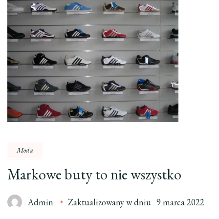
Moda
Markowe buty to nie wszystko
Admin
Zaktualizowany w dniu
9 marca 2022