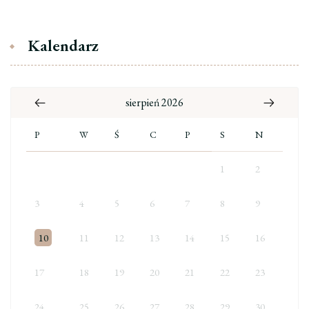
Kalendarz
sierpień 2026
P
W
Ś
C
P
S
N
1
2
3
4
5
6
7
8
9
10
11
12
13
14
15
16
17
18
19
20
21
22
23
24
25
26
27
28
29
30