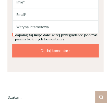
Zapamiętaj moje dane w tej przeglądarce podczas
pisania kolejnych komentarzy.
Szukaj: