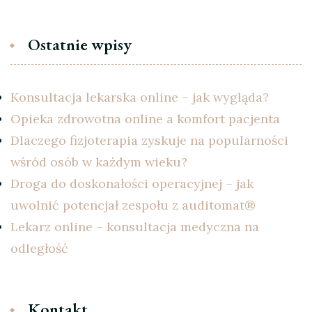
Ostatnie wpisy
Konsultacja lekarska online – jak wygląda?
Opieka zdrowotna online a komfort pacjenta
Dlaczego fizjoterapia zyskuje na popularności
wśród osób w każdym wieku?
Droga do doskonałości operacyjnej – jak
uwolnić potencjał zespołu z auditomat®
Lekarz online – konsultacja medyczna na
odległość
Kontakt