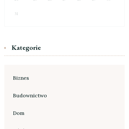
31
Kategorie
Biznes
Budownictwo
Dom