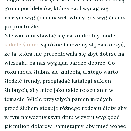
grona pochlebców, którzy zachwycają się
naszym wyglądem nawet, wtedy gdy wyglądamy
po prostu źle.
Nie warto nastawiać się na konkretny model,
suknie ślubne
są różne i możemy się zaskoczyć,
że ta, która nie prezentowała się zbyt dobrze na
wieszaku na nas wygląda bardzo dobrze. Co
roku moda ślubna się zmienia, dlatego warto
śledzić trendy, przeglądać katalogi sukien
ślubnych, aby mieć jako takie rozeznanie w
temacie. Wiele przyszłych panien młodych
przed ślubem stosuje różnego rodzaju diety, aby
w tym najważniejszym dniu w życiu wyglądać
jak milion dolarów. Pamiętajmy, aby mieć wobec