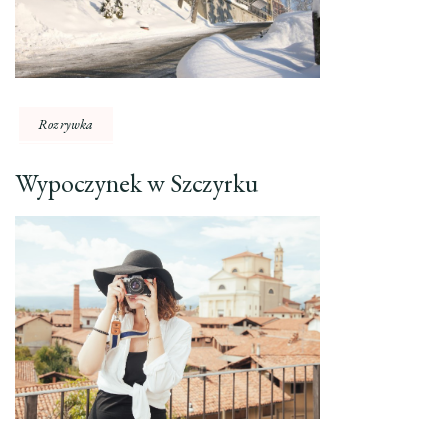
Rozrywka
Wypoczynek w Szczyrku