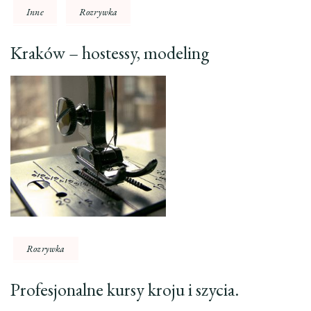
Inne
Rozrywka
Kraków – hostessy, modeling
Rozrywka
Profesjonalne kursy kroju i szycia.