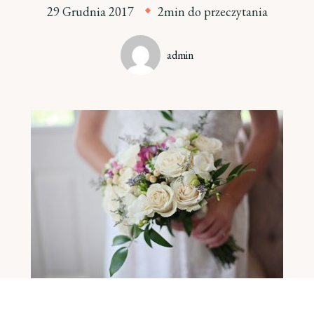
29 Grudnia 2017
2min do przeczytania
admin