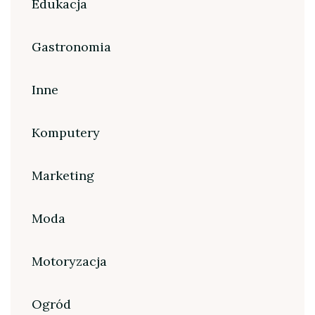
Edukacja
Gastronomia
Inne
Komputery
Marketing
Moda
Motoryzacja
Ogród