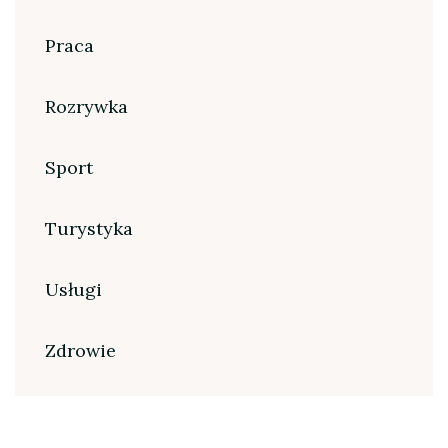
Praca
Rozrywka
Sport
Turystyka
Usługi
Zdrowie