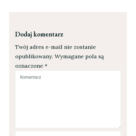
Dodaj komentarz
Twój adres e-mail nie zostanie
opublikowany.
Wymagane pola są
oznaczone
*