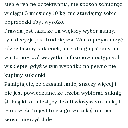
siebie realne oczekiwania, nie sposób schudnąć
w ciągu 3 miesięcy 10 kg, nie stawiajmy sobie
poprzeczki zbyt wysoko.
Prawda jest taka, że im większy wybór mamy,
tym decyzja jest trudniejsza. Warto przymierzyć
różne fasony sukienek, ale z drugiej strony nie
warto mierzyć wszystkich fasonów dostępnych
w sklepie, gdyż w tym wypadku na pewno nie
kupimy sukienki.
Pamiętajcie, że czasami mniej znaczy więcej i
nie jest powiedziane, że trzeba wybierać suknię
ślubną kilka miesięcy. Jeżeli włożysz sukienkę i
czujesz, że to jest to czego szukałaś, nie ma
sensu mierzyć dalej.