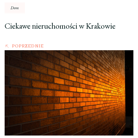
Dom
Ciekawe nieruchomości w Krakowie
POPRZEDNIE