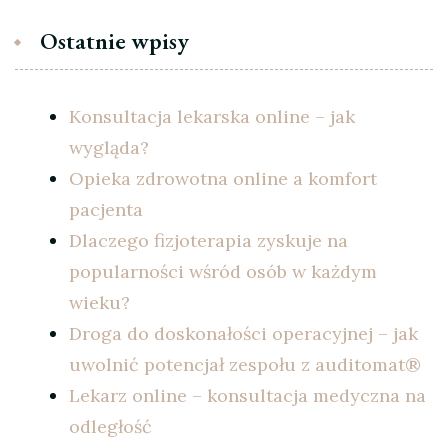
Ostatnie wpisy
Konsultacja lekarska online – jak
wygląda?
Opieka zdrowotna online a komfort
pacjenta
Dlaczego fizjoterapia zyskuje na
popularności wśród osób w każdym
wieku?
Droga do doskonałości operacyjnej – jak
uwolnić potencjał zespołu z auditomat®
Lekarz online – konsultacja medyczna na
odległość