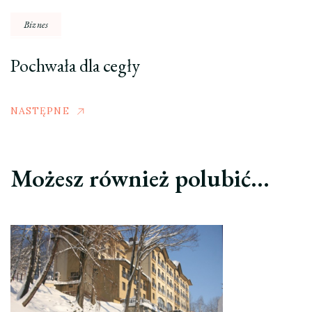
Biznes
Pochwała dla cegły
NASTĘPNE
Możesz również polubić…