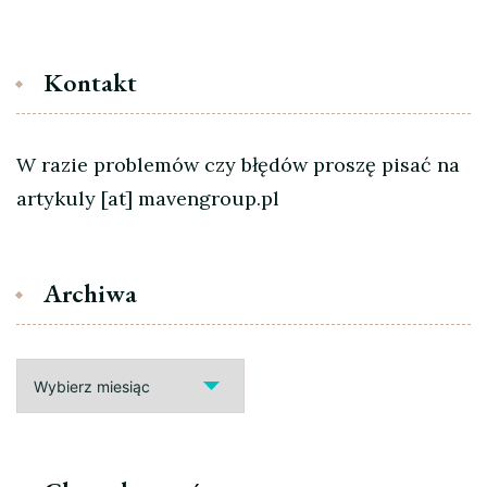
Kontakt
W razie problemów czy błędów proszę pisać na
artykuly [at] mavengroup.pl
Archiwa
Archiwa