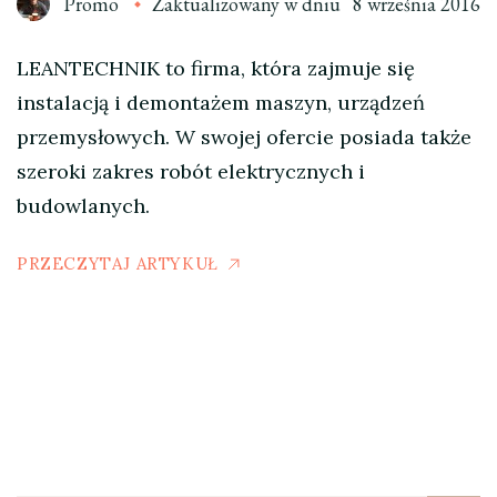
Promo
Zaktualizowany w dniu
8 września 2016
LEANTECHNIK to firma, która zajmuje się
instalacją i demontażem maszyn, urządzeń
przemysłowych. W swojej ofercie posiada także
szeroki zakres robót elektrycznych i
budowlanych.
PRZECZYTAJ ARTYKUŁ