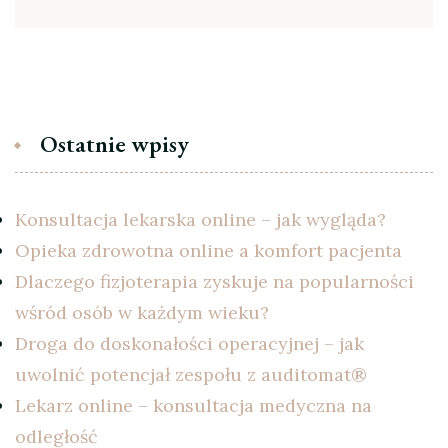
Ostatnie wpisy
Konsultacja lekarska online – jak wygląda?
Opieka zdrowotna online a komfort pacjenta
Dlaczego fizjoterapia zyskuje na popularności
wśród osób w każdym wieku?
Droga do doskonałości operacyjnej – jak
uwolnić potencjał zespołu z auditomat®
Lekarz online – konsultacja medyczna na
odległość