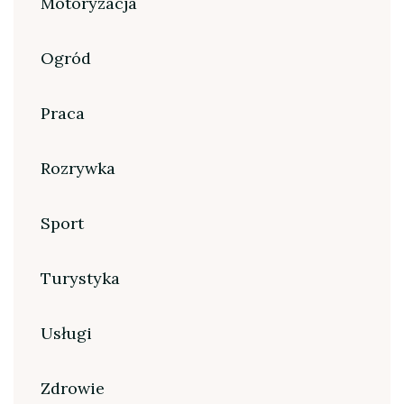
Motoryzacja
Ogród
Praca
Rozrywka
Sport
Turystyka
Usługi
Zdrowie