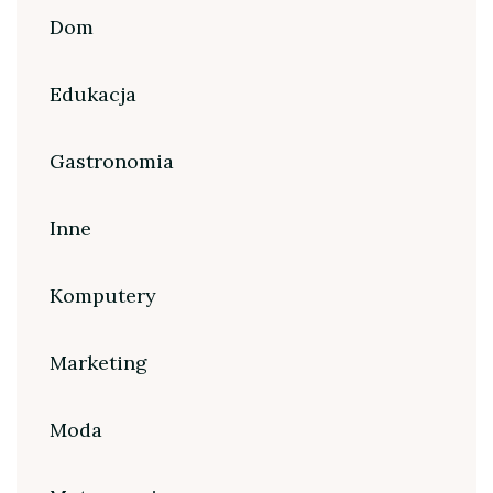
Dom
Edukacja
Gastronomia
Inne
Komputery
Marketing
Moda