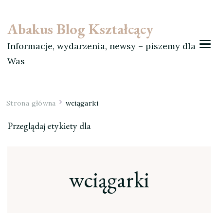
Abakus Blog Kształcący
Informacje, wydarzenia, newsy – piszemy dla
Was
Strona główna
wciągarki
Przeglądaj etykiety dla
wciągarki