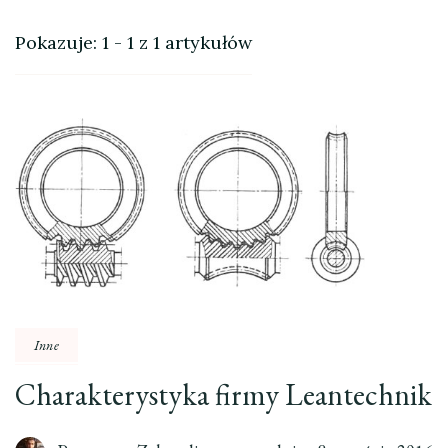
Pokazuje: 1 - 1 z 1 artykułów
Inne
Charakterystyka firmy Leantechnik