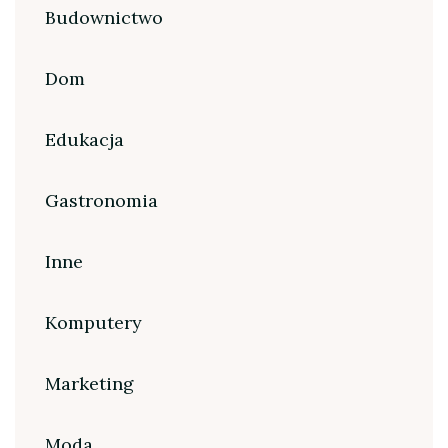
Budownictwo
Dom
Edukacja
Gastronomia
Inne
Komputery
Marketing
Moda