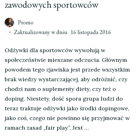
zawodowych sportowców
Promo
Zaktualizowany w dniu
16 listopada 2016
Odżywki dla sportowców wywołują w
społeczeństwie mieszane odczucia. Głównym
powodem tego zjawiska jest przede wszystkim
brak wiedzy wystarczającej, aby odróżnić, czy
chodzi nam o suplementy diety, czy też o
doping. Niestety, dość spora grupa ludzi do
teraz traktuje odżywki jako środki dopingowe,
jako coś, czego nie powinno się przyjmować w
ramach zasad „fair play”. Jest …