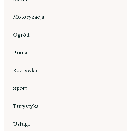
Motoryzacja
Ogród
Praca
Rozrywka
Sport
Turystyka
Usługi