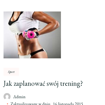
Sport
Jak zaplanować swój trening?
Admin
Zaktualizowany w dniu
16 listopada 2015