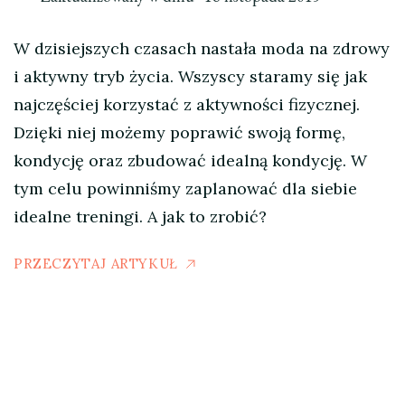
W dzisiejszych czasach nastała moda na zdrowy
i aktywny tryb życia. Wszyscy staramy się jak
najczęściej korzystać z aktywności fizycznej.
Dzięki niej możemy poprawić swoją formę,
kondycję oraz zbudować idealną kondycję. W
tym celu powinniśmy zaplanować dla siebie
idealne treningi. A jak to zrobić?
PRZECZYTAJ ARTYKUŁ