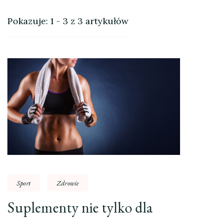
Pokazuje: 1 - 3 z 3 artykułów
Sport
Zdrowie
Suplementy nie tylko dla