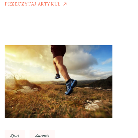
PRZECZYTAJ ARTYKUŁ
Sport
Zdrowie