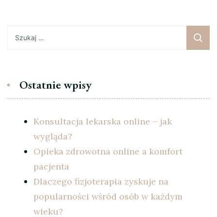
Szukaj:
Ostatnie wpisy
Konsultacja lekarska online – jak
wygląda?
Opieka zdrowotna online a komfort
pacjenta
Dlaczego fizjoterapia zyskuje na
popularności wśród osób w każdym
wieku?