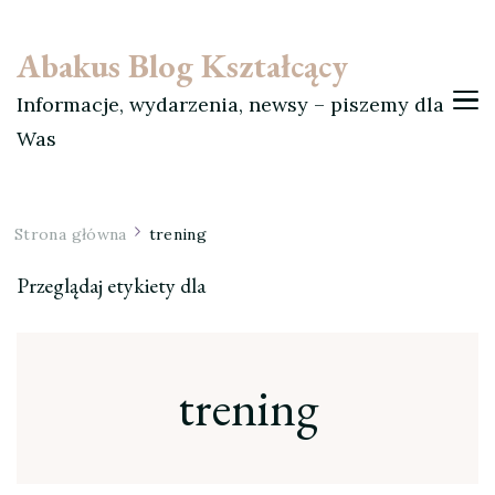
Abakus Blog Kształcący
Informacje, wydarzenia, newsy – piszemy dla
Was
Strona główna
trening
Przeglądaj etykiety dla
trening