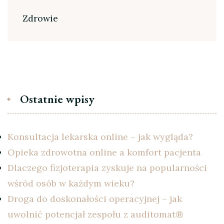
Zdrowie
Ostatnie wpisy
Konsultacja lekarska online – jak wygląda?
Opieka zdrowotna online a komfort pacjenta
Dlaczego fizjoterapia zyskuje na popularności
wśród osób w każdym wieku?
Droga do doskonałości operacyjnej – jak
uwolnić potencjał zespołu z auditomat®