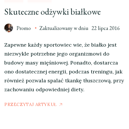
Skuteczne odżywki białkowe
Promo
Zaktualizowany w dniu
22 lipca 2016
Zapewne każdy sportowiec wie, że białko jest
niezwykle potrzebne jego organizmowi do
budowy masy mięśniowej. Ponadto, dostarcza
ono dostatecznej energii, podczas treningu, jak
również pozwala spalać tkankę tłuszczową, przy
zachowaniu odpowiedniej diety.
PRZECZYTAJ ARTYKUŁ