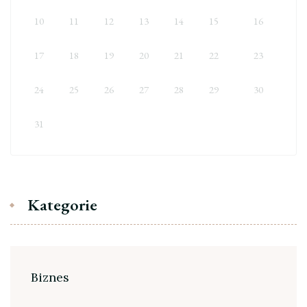
10
11
12
13
14
15
16
17
18
19
20
21
22
23
24
25
26
27
28
29
30
31
Kategorie
Biznes