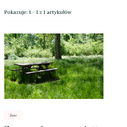
Pokazuje: 1 - 1 z 1 artykułów
Inne