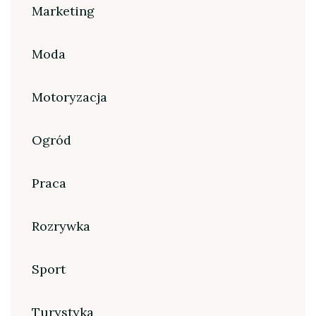
Marketing
Moda
Motoryzacja
Ogród
Praca
Rozrywka
Sport
Turystyka