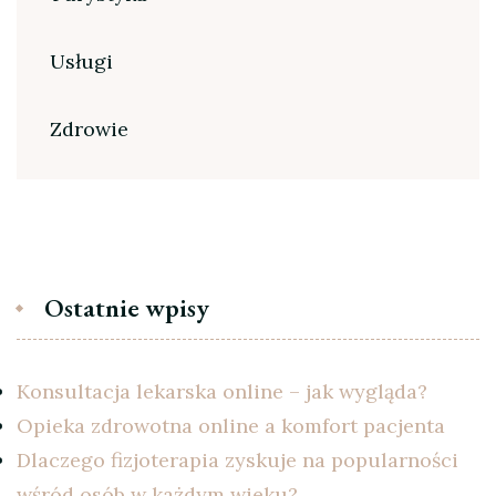
Usługi
Zdrowie
Ostatnie wpisy
Konsultacja lekarska online – jak wygląda?
Opieka zdrowotna online a komfort pacjenta
Dlaczego fizjoterapia zyskuje na popularności
wśród osób w każdym wieku?