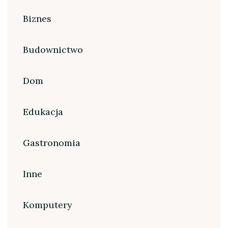
Biznes
Budownictwo
Dom
Edukacja
Gastronomia
Inne
Komputery