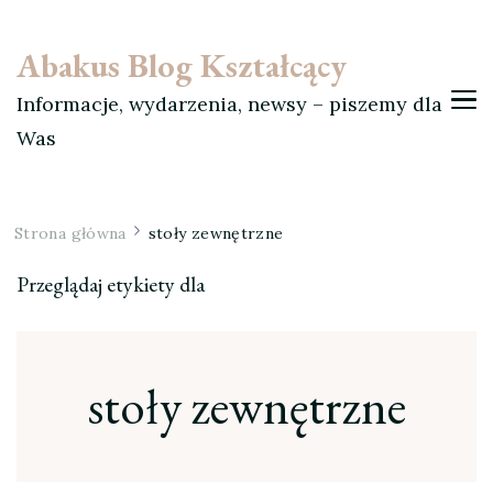
Abakus Blog Kształcący
Informacje, wydarzenia, newsy – piszemy dla
Was
Strona główna
stoły zewnętrzne
Przeglądaj etykiety dla
stoły zewnętrzne