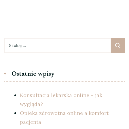
Szukaj:
Ostatnie wpisy
Konsultacja lekarska online – jak
wygląda?
Opieka zdrowotna online a komfort
pacjenta