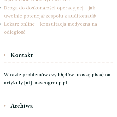
Droga do doskonałości operacyjnej – jak
uwolnić potencjał zespołu z auditomat®
Lekarz online – konsultacja medyczna na
odległość
Kontakt
W razie problemów czy błędów proszę pisać na
artykuly [at] mavengroup.pl
Archiwa