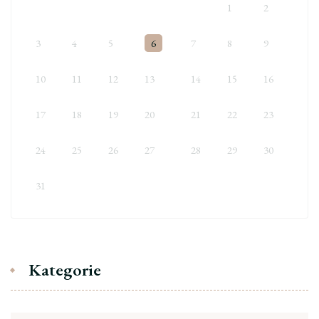
1
2
3
4
5
6
7
8
9
10
11
12
13
14
15
16
17
18
19
20
21
22
23
24
25
26
27
28
29
30
31
Kategorie