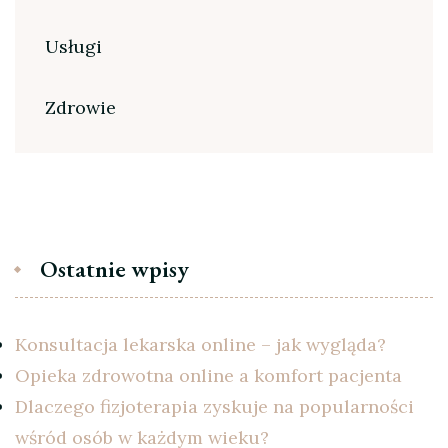
Usługi
Zdrowie
Ostatnie wpisy
Konsultacja lekarska online – jak wygląda?
Opieka zdrowotna online a komfort pacjenta
Dlaczego fizjoterapia zyskuje na popularności
wśród osób w każdym wieku?