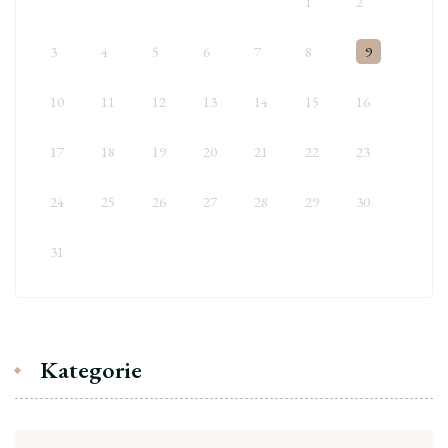
1
2
3
4
5
6
7
8
9
10
11
12
13
14
15
16
17
18
19
20
21
22
23
24
25
26
27
28
29
30
31
Kategorie