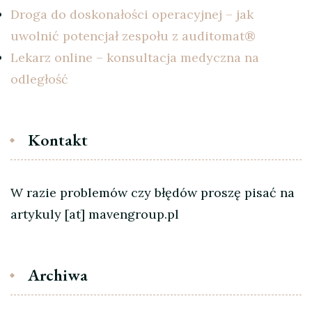
Droga do doskonałości operacyjnej – jak
uwolnić potencjał zespołu z auditomat®
Lekarz online – konsultacja medyczna na
odległość
Kontakt
W razie problemów czy błędów proszę pisać na
artykuly [at] mavengroup.pl
Archiwa