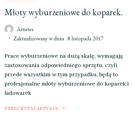
Młoty wyburzeniowe do koparek.
Artsites
Zaktualizowany w dniu
8 listopada 2017
Prace wyburzeniowe na dużą skalę, wymagają
zastosowania odpowiedniego sprzętu, czyli
przede wszystkim w tym przypadku, będą to
profesjonalne młoty wyburzeniowe do koparek i
ładowarek
PRZECZYTAJ ARTYKUŁ