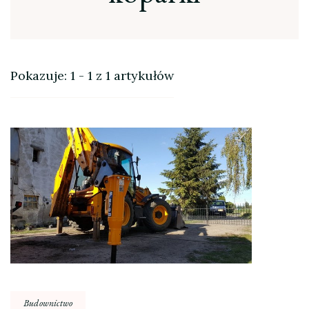
Pokazuje: 1 - 1 z 1 artykułów
Budownictwo