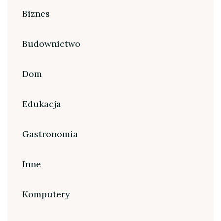
Biznes
Budownictwo
Dom
Edukacja
Gastronomia
Inne
Komputery