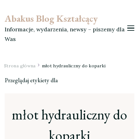
Abakus Blog Kształcący
Informacje, wydarzenia, newsy – piszemy dla
Was
Strona główna
młot hydrauliczny do koparki
Przeglądaj etykiety dla
młot hydrauliczny do
koparki