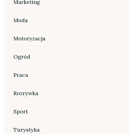
Marketing
Moda
Motoryzacja
Ogród
Praca
Rozrywka
Sport
Turystyka