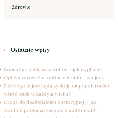
Zdrowie
Ostatnie wpisy
Konsultacja lekarska online – jak wygląda?
Opieka zdrowotna online a komfort pacjenta
Dlaczego fizjoterapia zyskuje na popularności
wśród osób w każdym wieku?
Droga do doskonałości operacyjnej – jak
uwolnić potencjał zespołu z auditomat®