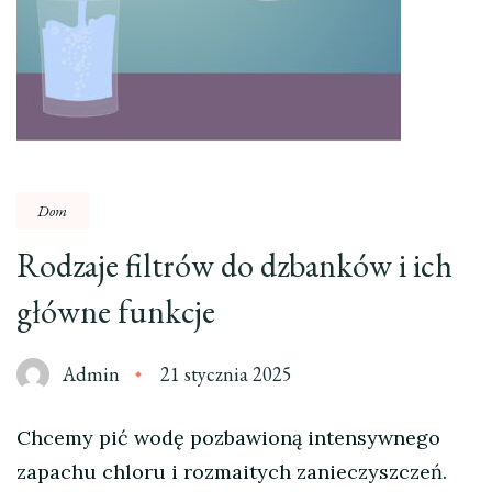
Dom
Rodzaje filtrów do dzbanków i ich
główne funkcje
Admin
21 stycznia 2025
Chcemy pić wodę pozbawioną intensywnego
zapachu chloru i rozmaitych zanieczyszczeń.