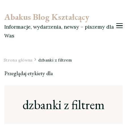
Abakus Blog Kształcący
Informacje, wydarzenia, newsy – piszemy dla
Was
Strona główna
dzbanki z filtrem
Przeglądaj etykiety dla
dzbanki z filtrem