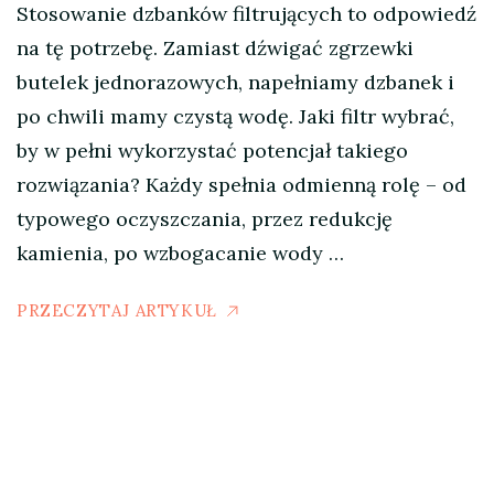
Stosowanie dzbanków filtrujących to odpowiedź
na tę potrzebę. Zamiast dźwigać zgrzewki
butelek jednorazowych, napełniamy dzbanek i
po chwili mamy czystą wodę. Jaki filtr wybrać,
by w pełni wykorzystać potencjał takiego
rozwiązania? Każdy spełnia odmienną rolę – od
typowego oczyszczania, przez redukcję
kamienia, po wzbogacanie wody …
PRZECZYTAJ ARTYKUŁ