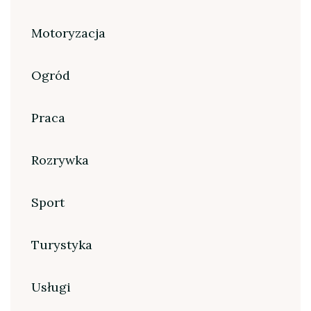
Motoryzacja
Ogród
Praca
Rozrywka
Sport
Turystyka
Usługi