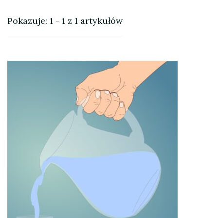
Pokazuje: 1 - 1 z 1 artykułów