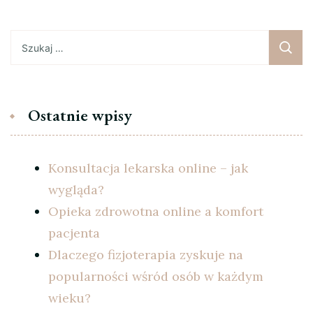
Szukaj:
Ostatnie wpisy
Konsultacja lekarska online – jak
wygląda?
Opieka zdrowotna online a komfort
pacjenta
Dlaczego fizjoterapia zyskuje na
popularności wśród osób w każdym
wieku?