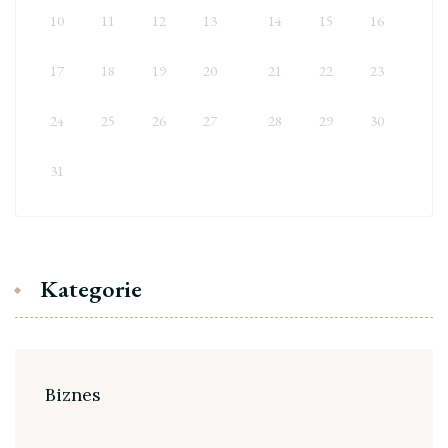
10
11
12
13
14
15
16
17
18
19
20
21
22
23
24
25
26
27
28
29
30
31
Kategorie
Biznes