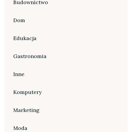
Budownictwo
Dom
Edukacja
Gastronomia
Inne
Komputery
Marketing
Moda