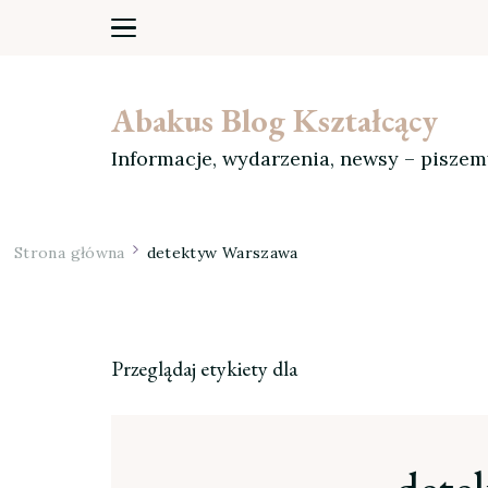
Abakus Blog Kształcący
Informacje, wydarzenia, newsy – pisze
Strona główna
detektyw Warszawa
Przeglądaj etykiety dla