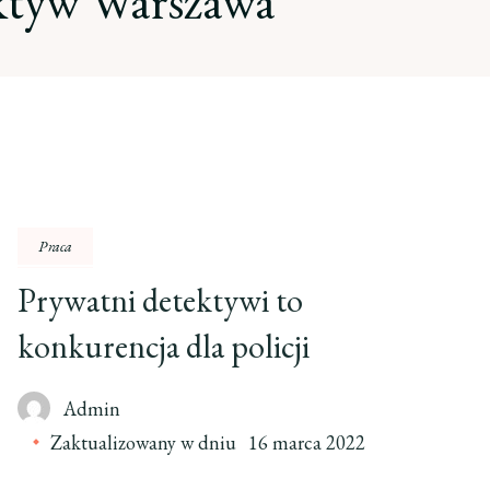
ktyw Warszawa
Praca
Prywatni detektywi to
konkurencja dla policji
Admin
Zaktualizowany w dniu
16 marca 2022