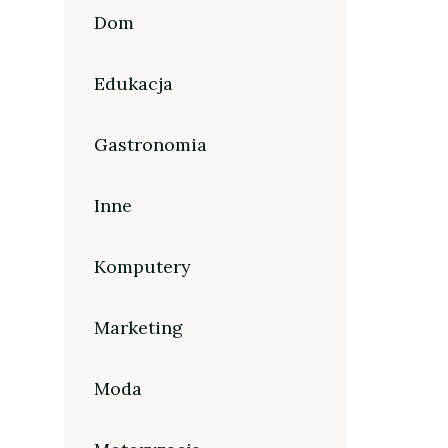
Dom
Edukacja
Gastronomia
Inne
Komputery
Marketing
Moda