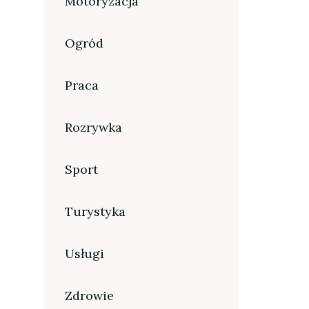
Motoryzacja
Ogród
Praca
Rozrywka
Sport
Turystyka
Usługi
Zdrowie