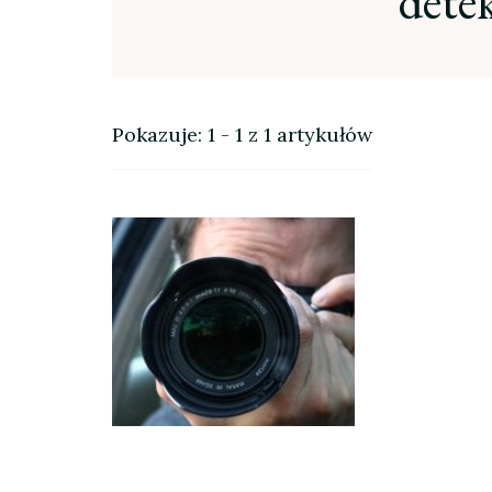
dete
Pokazuje: 1 - 1 z 1 artykułów