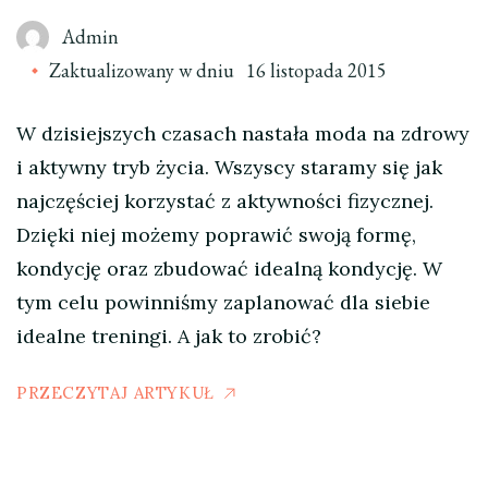
Admin
Zaktualizowany w dniu
16 listopada 2015
W dzisiejszych czasach nastała moda na zdrowy
i aktywny tryb życia. Wszyscy staramy się jak
najczęściej korzystać z aktywności fizycznej.
Dzięki niej możemy poprawić swoją formę,
kondycję oraz zbudować idealną kondycję. W
tym celu powinniśmy zaplanować dla siebie
idealne treningi. A jak to zrobić?
PRZECZYTAJ ARTYKUŁ