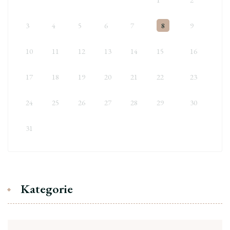
3
4
5
6
7
8
9
10
11
12
13
14
15
16
17
18
19
20
21
22
23
24
25
26
27
28
29
30
31
Kategorie