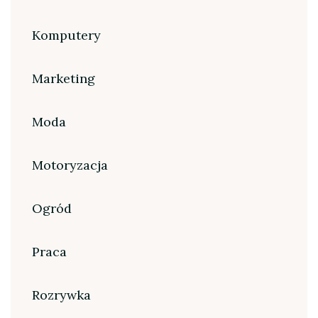
Komputery
Marketing
Moda
Motoryzacja
Ogród
Praca
Rozrywka