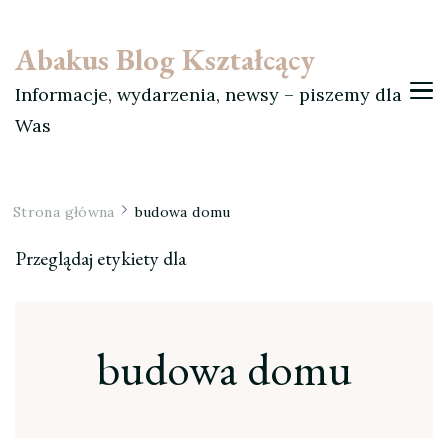
Abakus Blog Kształcący
Informacje, wydarzenia, newsy – piszemy dla
Was
Strona główna
budowa domu
Przeglądaj etykiety dla
budowa domu