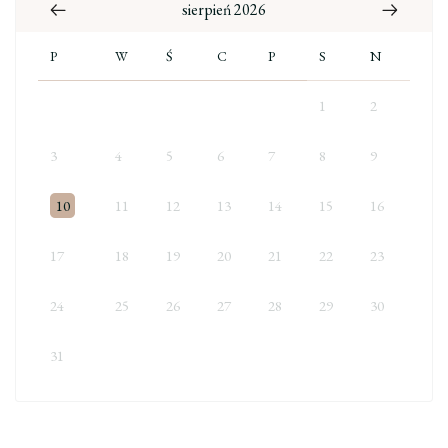
sierpień 2026
P
W
Ś
C
P
S
N
1
2
3
4
5
6
7
8
9
10
11
12
13
14
15
16
17
18
19
20
21
22
23
24
25
26
27
28
29
30
31