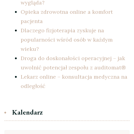
wygląda?
Opieka zdrowotna online a komfort
pacjenta
Dlaczego fizjoterapia zyskuje na
popularności wśród osób w każdym
wieku?
Droga do doskonałości operacyjnej – jak
uwolnić potencjał zespołu z auditomat®
Lekarz online – konsultacja medyczna na
odległość
Kalendarz