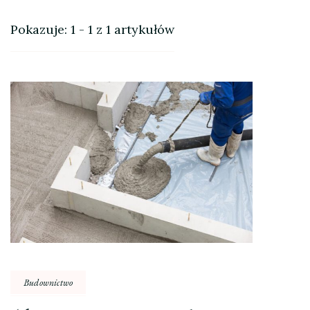
Pokazuje: 1 - 1 z 1 artykułów
Budownictwo