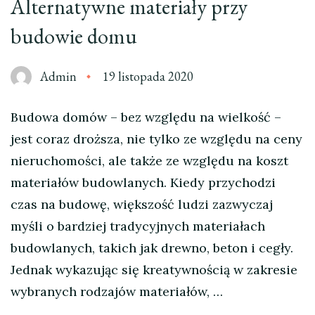
Alternatywne materiały przy
budowie domu
Admin
19 listopada 2020
Budowa domów – bez względu na wielkość –
jest coraz droższa, nie tylko ze względu na ceny
nieruchomości, ale także ze względu na koszt
materiałów budowlanych. Kiedy przychodzi
czas na budowę, większość ludzi zazwyczaj
myśli o bardziej tradycyjnych materiałach
budowlanych, takich jak drewno, beton i cegły.
Jednak wykazując się kreatywnością w zakresie
wybranych rodzajów materiałów, …