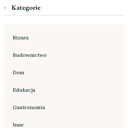
Kategorie
Biznes
Budownictwo
Dom
Edukacja
Gastronomia
Inne