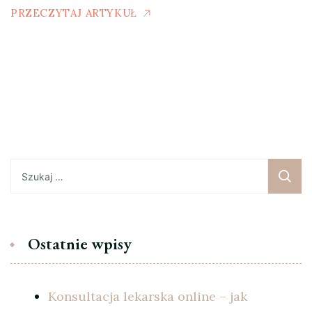
PRZECZYTAJ ARTYKUŁ
Szukaj:
Ostatnie wpisy
Konsultacja lekarska online – jak